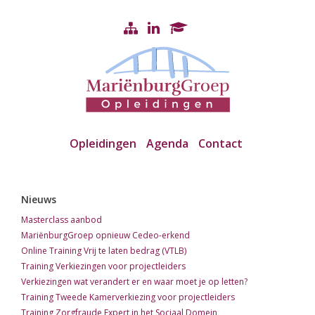
Opleidingen
Agenda
Contact
Nieuws
Masterclass aanbod
MariënburgGroep opnieuw Cedeo-erkend
Online Training Vrij te laten bedrag (VTLB)
Training Verkiezingen voor projectleiders
Verkiezingen wat verandert er en waar moet je op letten?
Training Tweede Kamerverkiezing voor projectleiders
Training Zorgfraude Expert in het Sociaal Domein