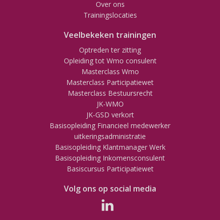
Over ons
Trainingslocaties
Veelbekeken trainingen
Optreden ter zitting
Opleiding tot Wmo consulent
Masterclass Wmo
Masterclass Participatiewet
Masterclass Bestuursrecht
JK-WMO
JK-GSD verkort
Basisopleiding Financieel medewerker
uitkeringsadministratie
Basisopleiding Klantmanager Werk
Basisopleiding Inkomensconsulent
Basiscursus Participatiewet
Volg ons op social media