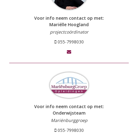
Voor info neem contact op met:
Mariëlle Hoogland
projectcoördinator
055-7998030
Voor info neem contact op met:
Onderwijsteam
Mariënburggroep
055-7998030