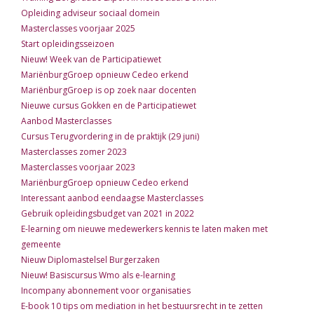
Opleiding adviseur sociaal domein
Masterclasses voorjaar 2025
Start opleidingsseizoen
Nieuw! Week van de Participatiewet
MariënburgGroep opnieuw Cedeo erkend
MariënburgGroep is op zoek naar docenten
Nieuwe cursus Gokken en de Participatiewet
Aanbod Masterclasses
Cursus Terugvordering in de praktijk (29 juni)
Masterclasses zomer 2023
Masterclasses voorjaar 2023
MariënburgGroep opnieuw Cedeo erkend
Interessant aanbod eendaagse Masterclasses
Gebruik opleidingsbudget van 2021 in 2022
E-learning om nieuwe medewerkers kennis te laten maken met
gemeente
Nieuw Diplomastelsel Burgerzaken
Nieuw! Basiscursus Wmo als e-learning
Incompany abonnement voor organisaties
E-book 10 tips om mediation in het bestuursrecht in te zetten