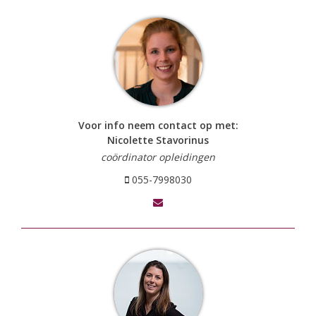
Voor info neem contact op met:
Nicolette Stavorinus
coördinator opleidingen
055-7998030