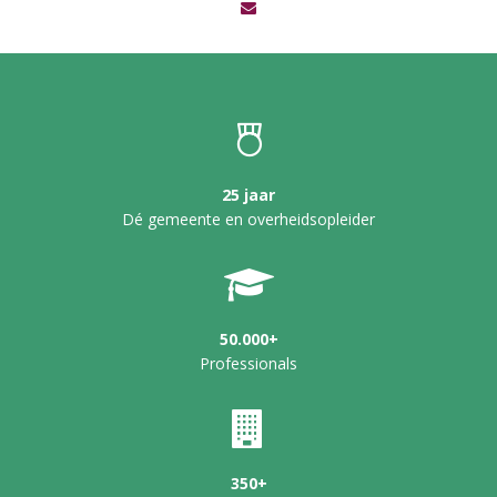
25 jaar
Dé gemeente en overheidsopleider
50.000+
Professionals
350+