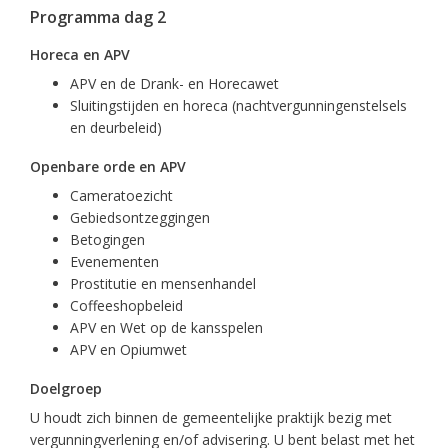
Programma dag 2
Horeca en APV
APV en de Drank- en Horecawet
Sluitingstijden en horeca (nachtvergunningenstelsels
en deurbeleid)
Openbare orde en APV
Cameratoezicht
Gebiedsontzeggingen
Betogingen
Evenementen
Prostitutie en mensenhandel
Coffeeshopbeleid
APV en Wet op de kansspelen
APV en Opiumwet
Doelgroep
U houdt zich binnen de gemeentelijke praktijk bezig met
vergunningverlening en/of advisering. U bent belast met het