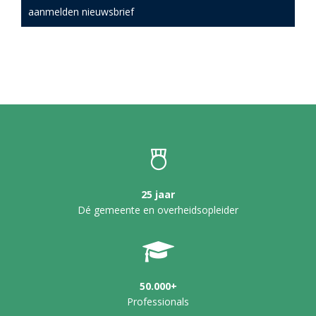
aanmelden nieuwsbrief
25 jaar
Dé gemeente en overheidsopleider
50.000+
Professionals