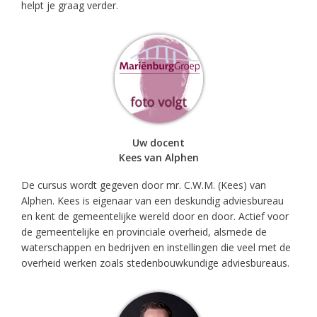
helpt je graag verder.
Uw docent
Kees van Alphen
De cursus wordt gegeven door mr. C.W.M. (Kees) van
Alphen. Kees is eigenaar van een deskundig adviesbureau
en kent de gemeentelijke wereld door en door. Actief voor
de gemeentelijke en provinciale overheid, alsmede de
waterschappen en bedrijven en instellingen die veel met de
overheid werken zoals stedenbouwkundige adviesbureaus.