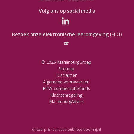
Volg ons op social media
Bezoek onze elektronische leeromgeving (ELO)
© 2026 MariënburgGroep
Sitemap
Disclaimer
Algemene voorwaarden
BTW-compensatiefonds
Klachtenregeling
MarienburgAdvies
ontwerp & realisatie
publiceervoormij.nl