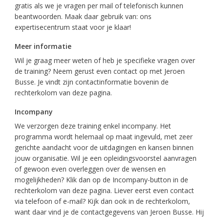
gratis als we je vragen per mail of telefonisch kunnen
beantwoorden. Maak daar gebruik van: ons
expertisecentrum staat voor je klaar!
Meer informatie
Wil je graag meer weten of heb je specifieke vragen over
de training? Neem gerust even contact op met Jeroen
Busse. Je vindt zijn contactinformatie bovenin de
rechterkolom van deze pagina.
Incompany
We verzorgen deze training enkel incompany. Het
programma wordt helemaal op maat ingevuld, met zeer
gerichte aandacht voor de uitdagingen en kansen binnen
jouw organisatie. Wil je een opleidingsvoorstel aanvragen
of gewoon even overleggen over de wensen en
mogelijkheden? Klik dan op de Incompany-button in de
rechterkolom van deze pagina. Liever eerst even contact
via telefoon of e-mail? Kijk dan ook in de rechterkolom,
want daar vind je de contactgegevens van Jeroen Busse. Hij