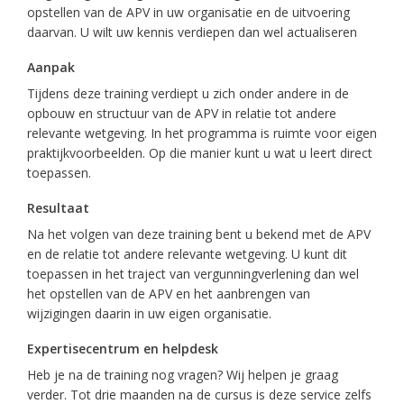
opstellen van de APV in uw organisatie en de uitvoering
daarvan. U wilt uw kennis verdiepen dan wel actualiseren
Aanpak
Tijdens deze training verdiept u zich onder andere in de
opbouw en structuur van de APV in relatie tot andere
relevante wetgeving. In het programma is ruimte voor eigen
praktijkvoorbeelden. Op die manier kunt u wat u leert direct
toepassen.
Resultaat
Na het volgen van deze training bent u bekend met de APV
en de relatie tot andere relevante wetgeving. U kunt dit
toepassen in het traject van vergunningverlening dan wel
het opstellen van de APV en het aanbrengen van
wijzigingen daarin in uw eigen organisatie.
Expertisecentrum en helpdesk
Heb je na de training nog vragen? Wij helpen je graag
verder. Tot drie maanden na de cursus is deze service zelfs