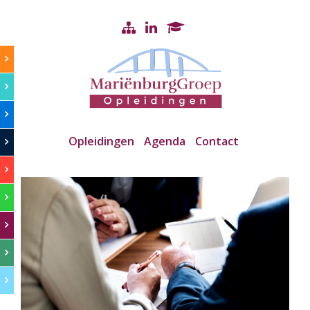
Opleidingen
Agenda
Contact