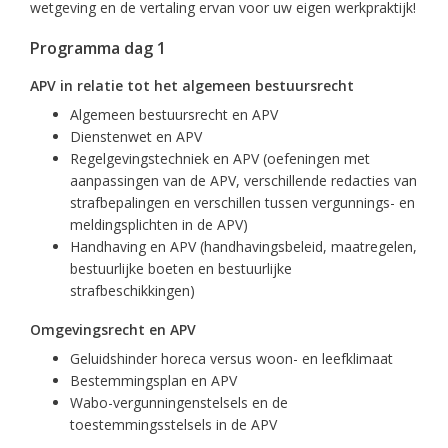
wetgeving en de vertaling ervan voor uw eigen werkpraktijk!
Programma dag 1
APV in relatie tot het algemeen bestuursrecht
Algemeen bestuursrecht en APV
Dienstenwet en APV
Regelgevingstechniek en APV (oefeningen met
aanpassingen van de APV, verschillende redacties van
strafbepalingen en verschillen tussen vergunnings- en
meldingsplichten in de APV)
Handhaving en APV (handhavingsbeleid, maatregelen,
bestuurlijke boeten en bestuurlijke
strafbeschikkingen)
Omgevingsrecht en APV
Geluidshinder horeca versus woon- en leefklimaat
Bestemmingsplan en APV
Wabo-vergunningenstelsels en de
toestemmingsstelsels in de APV