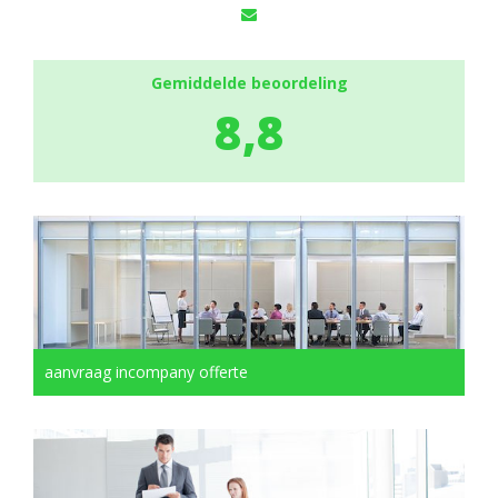
Gemiddelde beoordeling
8,8
aanvraag incompany offerte