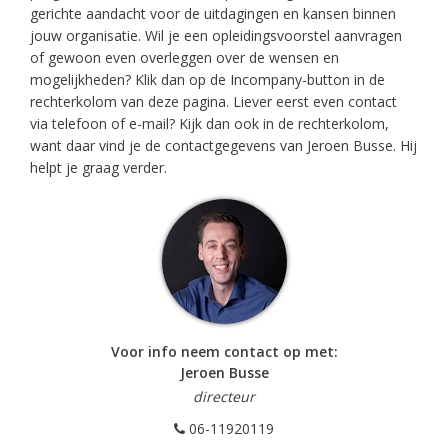
gerichte aandacht voor de uitdagingen en kansen binnen
jouw organisatie. Wil je een opleidingsvoorstel aanvragen
of gewoon even overleggen over de wensen en
mogelijkheden? Klik dan op de Incompany-button in de
rechterkolom van deze pagina. Liever eerst even contact
via telefoon of e-mail? Kijk dan ook in de rechterkolom,
want daar vind je de contactgegevens van Jeroen Busse. Hij
helpt je graag verder.
Voor info neem contact op met:
Jeroen Busse
directeur
06-11920119