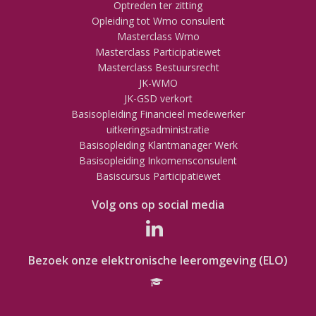
Optreden ter zitting
Opleiding tot Wmo consulent
Masterclass Wmo
Masterclass Participatiewet
Masterclass Bestuursrecht
JK-WMO
JK-GSD verkort
Basisopleiding Financieel medewerker
uitkeringsadministratie
Basisopleiding Klantmanager Werk
Basisopleiding Inkomensconsulent
Basiscursus Participatiewet
Volg ons op social media
Bezoek onze elektronische leeromgeving (ELO)