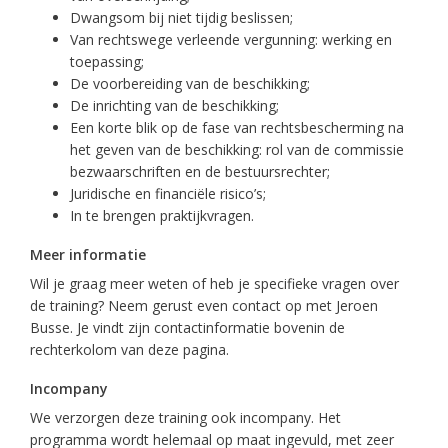
Dwangsom bij niet tijdig beslissen;
Van rechtswege verleende vergunning: werking en
toepassing;
De voorbereiding van de beschikking;
De inrichting van de beschikking;
Een korte blik op de fase van rechtsbescherming na
het geven van de beschikking: rol van de commissie
bezwaarschriften en de bestuursrechter;
Juridische en financiële risico’s;
In te brengen praktijkvragen.
Meer informatie
Wil je graag meer weten of heb je specifieke vragen over
de training? Neem gerust even contact op met Jeroen
Busse. Je vindt zijn contactinformatie bovenin de
rechterkolom van deze pagina.
Incompany
We verzorgen deze training ook incompany. Het
programma wordt helemaal op maat ingevuld, met zeer