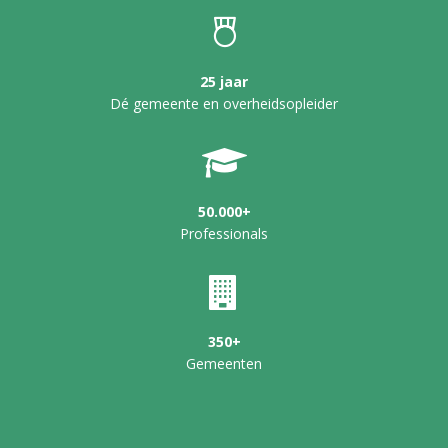
25 jaar
Dé gemeente en overheidsopleider
50.000+
Professionals
350+
Gemeenten