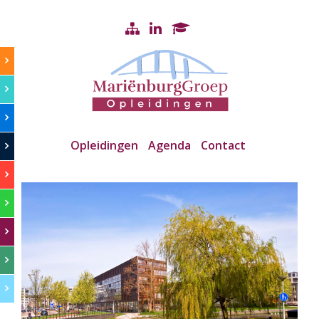
Opleidingen
Agenda
Contact