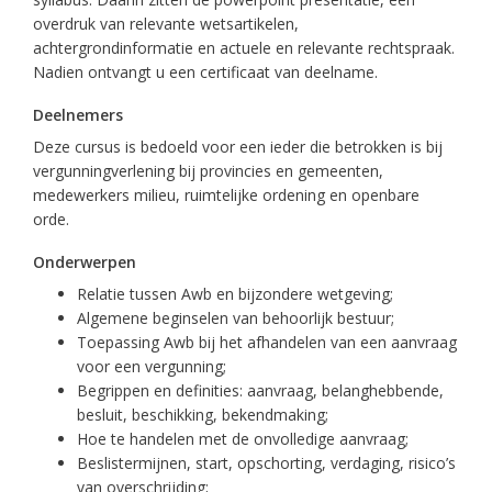
overdruk van relevante wetsartikelen,
achtergrondinformatie en actuele en relevante rechtspraak.
Nadien ontvangt u een certificaat van deelname.
Deelnemers
Deze cursus is bedoeld voor een ieder die betrokken is bij
vergunningverlening bij provincies en gemeenten,
medewerkers milieu, ruimtelijke ordening en openbare
orde.
Onderwerpen
Relatie tussen Awb en bijzondere wetgeving;
Algemene beginselen van behoorlijk bestuur;
Toepassing Awb bij het afhandelen van een aanvraag
voor een vergunning;
Begrippen en definities: aanvraag, belanghebbende,
besluit, beschikking, bekendmaking;
Hoe te handelen met de onvolledige aanvraag;
Beslistermijnen, start, opschorting, verdaging, risico’s
van overschrijding;