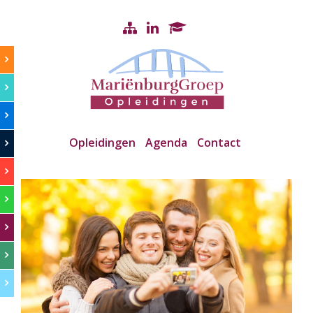
Opleidingen
Agenda
Contact