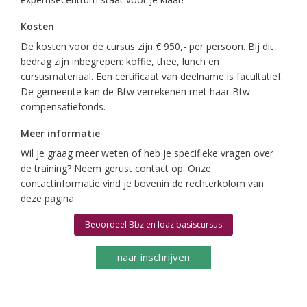
Kosten
De kosten voor de cursus zijn € 950,- per persoon. Bij dit
bedrag zijn inbegrepen: koffie, thee, lunch en
cursusmateriaal. Een certificaat van deelname is facultatief.
De gemeente kan de Btw verrekenen met haar Btw-
compensatiefonds.
Meer informatie
Wil je graag meer weten of heb je specifieke vragen over
de training? Neem gerust contact op. Onze
contactinformatie vind je bovenin de rechterkolom van
deze pagina.
Beoordeel Bbz en Ioaz basiscursus
naar inschrijven