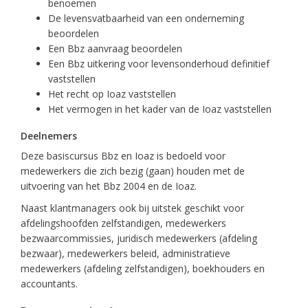
benoemen
De levensvatbaarheid van een onderneming
beoordelen
Een Bbz aanvraag beoordelen
Een Bbz uitkering voor levensonderhoud definitief
vaststellen
Het recht op Ioaz vaststellen
Het vermogen in het kader van de Ioaz vaststellen
Deelnemers
Deze basiscursus Bbz en Ioaz is bedoeld voor
medewerkers die zich bezig (gaan) houden met de
uitvoering van het Bbz 2004 en de Ioaz.
Naast klantmanagers ook bij uitstek geschikt voor
afdelingshoofden zelfstandigen, medewerkers
bezwaarcommissies, juridisch medewerkers (afdeling
bezwaar), medewerkers beleid, administratieve
medewerkers (afdeling zelfstandigen), boekhouders en
accountants.