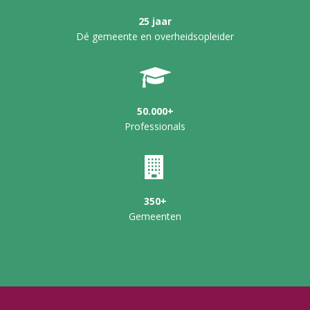
25 jaar
Dé gemeente en overheidsopleider
50.000+
Professionals
350+
Gemeenten