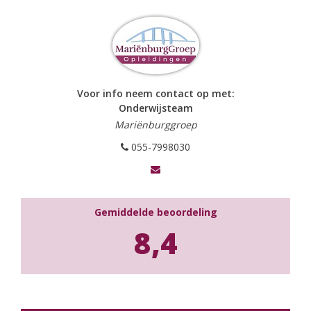
Voor info neem contact op met:
Onderwijsteam
Mariënburggroep
055-7998030
Gemiddelde beoordeling
8,4