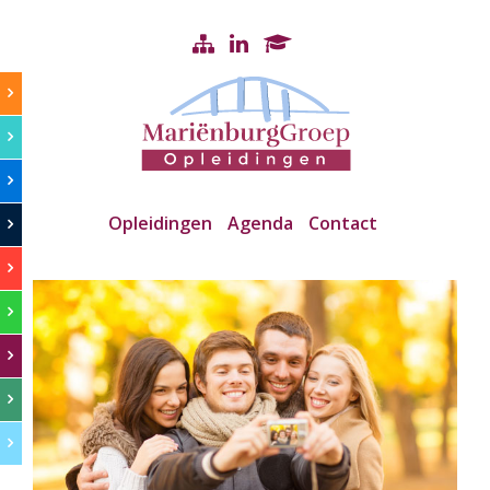
Opleidingen
Agenda
Contact