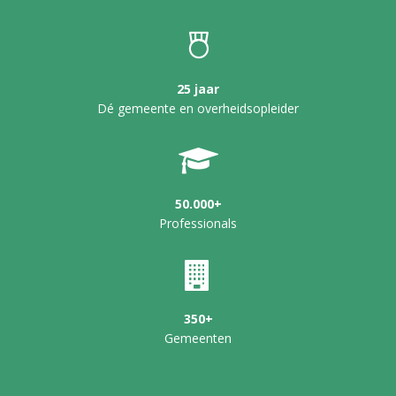
25 jaar
Dé gemeente en overheidsopleider
50.000+
Professionals
350+
Gemeenten