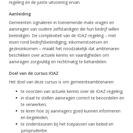
regeling en de juiste uitvoering ervan.
Aanleiding
Gemeenten signaleren in toenemende mate vragen en
aanvragen van oudere zelfstandigen die hun bedrijf willen
beëindigen. De complexiteit van de IOAZ-regeling – met
eisen rond bedrijfsbeëindiging, inkomenstoetsen en
gezinsinkomen – maakt het noodzakelijk dat ambtenaren
beschikken over actuele kennis en vaardigheden om
aanvragen zorgvuldig en rechtmatig te behandelen.
Doel van de cursus IOAZ
Het doel van deze cursus is om gemeenteambtenaren:
te voorzien van actuele kennis over de IOAZ-regeling;
in staat te stellen aanvragen correct te beoordelen en
te verwerken;
te leren hoe zij aanvragers goed kunnen informeren
en begeleiden;
te ondersteunen bij het toepassen van beleid en
jurisprudentie.