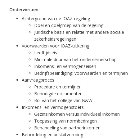
Onderwerpen
Achtergrond van de IOAZ-regeling
Doel en doelgroep van de regeling
Juridische basis en relatie met andere sociale
zekerheidsregelingen
Voorwaarden voor IOAZ-uitkering
Leeftijdseis
Minimale duur van het ondernemerschap
Inkomens- en vermogenseisen
Bedrijfsbeëindiging: voorwaarden en termijnen
Aanvraagproces
Procedure en termijnen
Benodigde documenten
Rol van het college van B&W
Inkomens- en vermogenstoets
Gezinsinkomen versus individueel inkomen
Toepassing van normbedragen
Behandeling van partnerinkomen
Beoordeling en besluitvorming