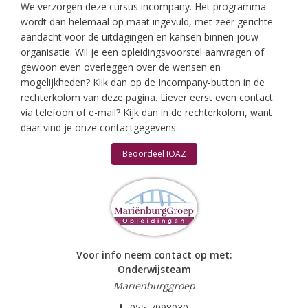
We verzorgen deze cursus incompany. Het programma
wordt dan helemaal op maat ingevuld, met zeer gerichte
aandacht voor de uitdagingen en kansen binnen jouw
organisatie. Wil je een opleidingsvoorstel aanvragen of
gewoon even overleggen over de wensen en
mogelijkheden? Klik dan op de Incompany-button in de
rechterkolom van deze pagina. Liever eerst even contact
via telefoon of e-mail? Kijk dan in de rechterkolom, want
daar vind je onze contactgegevens.
Beoordeel IOAZ
Voor info neem contact op met:
Onderwijsteam
Mariënburggroep
055-7998030