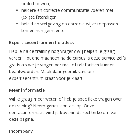
onderbouwen;
heldere en correcte communicatie voeren met
(ex-)zelfstandigen;
beleid en wetgeving op correcte wijze toepassen
binnen hun gemeente.
Expertisecentrum en helpdesk
Heb je na de training nog vragen? Wij helpen je graag
verder. Tot drie maanden na de cursus is deze service zelfs
gratis als we je vragen per mail of telefonisch kunnen
beantwoorden. Maak daar gebruik van: ons
expertisecentrum staat voor je klaar!
Meer informatie
Wil je graag meer weten of heb je specifieke vragen over
de training? Neem gerust contact op. Onze
contactinformatie vind je bovenin de rechterkolom van
deze pagina.
Incompany