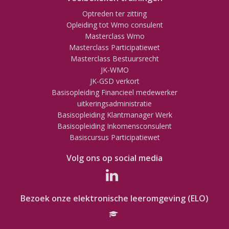
Optreden ter zitting
Opleiding tot Wmo consulent
Masterclass Wmo
Masterclass Participatiewet
Masterclass Bestuursrecht
JK-WMO
JK-GSD verkort
Basisopleiding Financieel medewerker
uitkeringsadministratie
Basisopleiding Klantmanager Werk
Basisopleiding Inkomensconsulent
Basiscursus Participatiewet
Volg ons op social media
Bezoek onze elektronische leeromgeving (ELO)