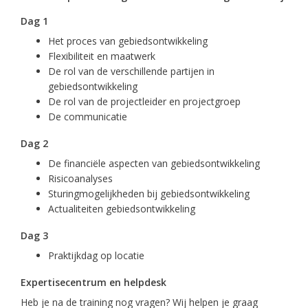
Dag 1
Het proces van gebiedsontwikkeling
Flexibiliteit en maatwerk
De rol van de verschillende partijen in
gebiedsontwikkeling
De rol van de projectleider en projectgroep
De communicatie
Dag 2
De financiële aspecten van gebiedsontwikkeling
Risicoanalyses
Sturingmogelijkheden bij gebiedsontwikkeling
Actualiteiten gebiedsontwikkeling
Dag 3
Praktijkdag op locatie
Expertisecentrum en helpdesk
Heb je na de training nog vragen? Wij helpen je graag