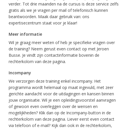
verder. Tot drie maanden na de cursus is deze service zelfs
gratis als we je vragen per mail of telefonisch kunnen
beantwoorden. Maak daar gebruik van: ons
expertisecentrum staat voor je klaar!
Meer informatie
Wil je graag meer weten of heb je specifieke vragen over
de training? Neem gerust even contact op met Jeroen
Busse. Je vindt zijn contactinformatie bovenin de
rechterkolom van deze pagina.
Incompany
We verzorgen deze training enkel incompany. Het
programma wordt helemaal op maat ingevuld, met zeer
gerichte aandacht voor de uitdagingen en kansen binnen
jouw organisatie. Wil je een opleidingsvoorstel aanvragen
of gewoon even overleggen over de wensen en
mogelijkheden? Klik dan op de Incompany-button in de
rechterkolom van deze pagina. Liever eerst even contact
via telefoon of e-mail? Kijk dan ook in de rechterkolom,