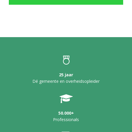
25 jaar
Dé gemeente en overheidsopleider
50.000+
Professionals