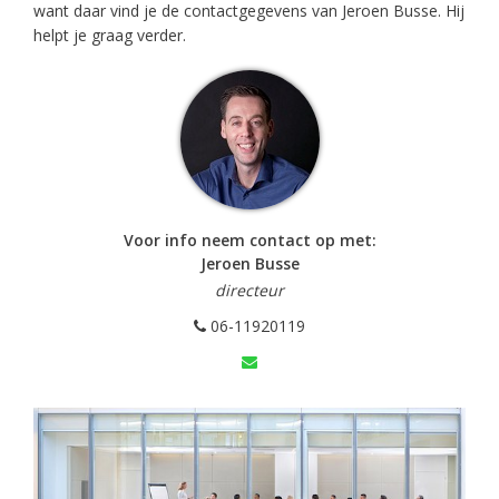
want daar vind je de contactgegevens van Jeroen Busse. Hij
helpt je graag verder.
Voor info neem contact op met:
Jeroen Busse
directeur
06-11920119