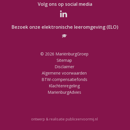
Volg ons op social media
Bezoek onze elektronische leeromgeving (ELO)
© 2026 MariënburgGroep
Sitemap
Disclaimer
Algemene voorwaarden
BTW-compensatiefonds
Klachtenregeling
MarienburgAdvies
ontwerp & realisatie
publiceervoormij.nl