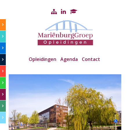
Opleidingen
Agenda
Contact