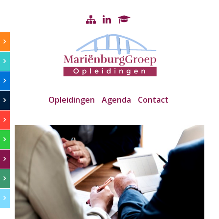
Opleidingen
Agenda
Contact