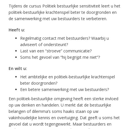
Tijdens de cursus Politiek bestuurlijke sensitiviteit leert u het
politiek-bestuurlijke krachtenspel beter te doorgronden en
de samenwerking met uw bestuurders te verbeteren.
Heeft u:
Regelmatig contact met bestuurders? Waarbij u
adviseert of ondersteunt?
Last van een “stroeve” communicatie?
Soms het gevoel van “hij begrijpt me niet”?
En wilt u:
Het ambtelijke en politiek-bestuurlijke krachtenspel
beter doorgronden?
Een betere samenwerking met uw bestuurders?
Een politiek-bestuurlijke omgeving heeft een sterke invloed
op uw denken en handelen. U merkt dat de bestuurlijke
belangen of dilemma’s soms haaks staan op uw
vakinhoudelijke kennis en overtuiging. Dat geeft u soms het
gevoel dat u wordt tegengewerkt. Maar bestuurders en