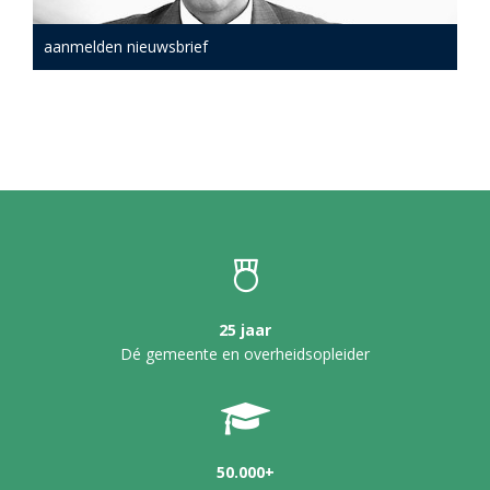
aanmelden nieuwsbrief
25 jaar
Dé gemeente en overheidsopleider
50.000+