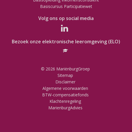
Basiscursus Participatiewet
Volg ons op social media
Bezoek onze elektronische leeromgeving (ELO)
© 2026 MariënburgGroep
Sitemap
Disclaimer
Algemene voorwaarden
BTW-compensatiefonds
Klachtenregeling
MarienburgAdvies