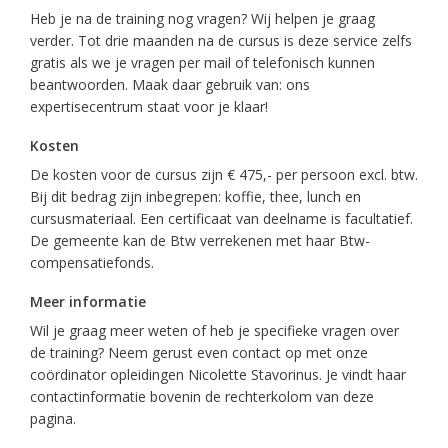
Heb je na de training nog vragen? Wij helpen je graag
verder. Tot drie maanden na de cursus is deze service zelfs
gratis als we je vragen per mail of telefonisch kunnen
beantwoorden. Maak daar gebruik van: ons
expertisecentrum staat voor je klaar!
Kosten
De kosten voor de cursus zijn € 475,- per persoon excl. btw.
Bij dit bedrag zijn inbegrepen: koffie, thee, lunch en
cursusmateriaal. Een certificaat van deelname is facultatief.
De gemeente kan de Btw verrekenen met haar Btw-
compensatiefonds.
Meer informatie
Wil je graag meer weten of heb je specifieke vragen over
de training? Neem gerust even contact op met onze
coördinator opleidingen Nicolette Stavorinus. Je vindt haar
contactinformatie bovenin de rechterkolom van deze
pagina.