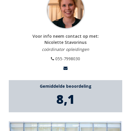
Voor info neem contact op met:
Nicolette Stavorinus
coördinator opleidingen
055-7998030
Gemiddelde beoordeling
8,1