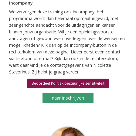
Incompany
We verzorgen deze training ook incompany. Het
programma wordt dan helemaal op maat ingevuld, met
zeer gerichte aandacht voor de uitdagingen en kansen
binnen jouw organisatie. Wil je een opleidingsvoorstel
aanvragen of gewoon even overleggen over de wensen en
mogelijkheden? Klik dan op de Incompany-button in de
rechterkolom van deze pagina. Liever eerst even contact
via telefoon of e-mail? Kijk dan ook in de rechterkolom,
want daar vind je de contactgegevens van Nicolette
Stavorinus. Zij helpt je graag verder.
Beoordeel Politiek bestuurlijke sensitiviteit
naar inschrijven