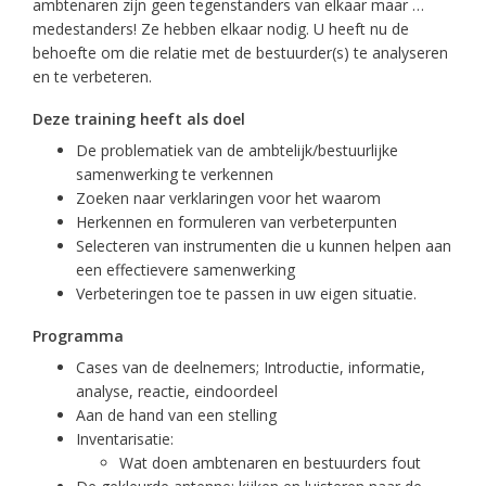
ambtenaren zijn geen tegenstanders van elkaar maar …
medestanders! Ze hebben elkaar nodig. U heeft nu de
behoefte om die relatie met de bestuurder(s) te analyseren
en te verbeteren.
Deze training heeft als doel
De problematiek van de ambtelijk/bestuurlijke
samenwerking te verkennen
Zoeken naar verklaringen voor het waarom
Herkennen en formuleren van verbeterpunten
Selecteren van instrumenten die u kunnen helpen aan
een effectievere samenwerking
Verbeteringen toe te passen in uw eigen situatie.
Programma
Cases van de deelnemers; Introductie, informatie,
analyse, reactie, eindoordeel
Aan de hand van een stelling
Inventarisatie:
Wat doen ambtenaren en bestuurders fout