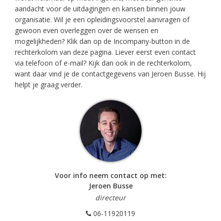
aandacht voor de uitdagingen en kansen binnen jouw
organisatie. Wil je een opleidingsvoorstel aanvragen of
gewoon even overleggen over de wensen en
mogelijkheden? Klik dan op de Incompany-button in de
rechterkolom van deze pagina. Liever eerst even contact
via telefoon of e-mail? Kijk dan ook in de rechterkolom,
want daar vind je de contactgegevens van Jeroen Busse. Hij
helpt je graag verder.
Voor info neem contact op met:
Jeroen Busse
directeur
06-11920119