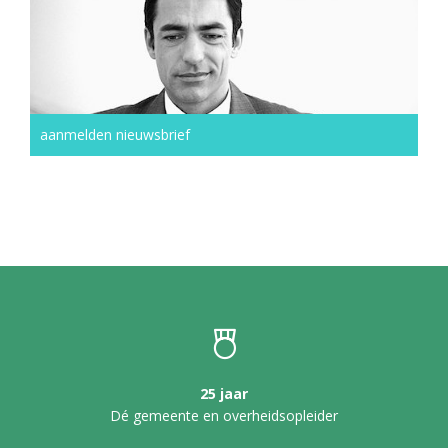
aanmelden nieuwsbrief
25 jaar
Dé gemeente en overheidsopleider