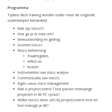
Programma
Tijdens deze training worden onder meer de volgende
onderwerpen behandeld:
Wat zijn risico’s?
Hoe ga je er mee om?
Bewustwording en gedrag
Soorten risico’s
Risico beheersing:
maatregelen,
effect en
kosten
Instrumenten van risico analyse
Communicatie van risico’s
Eigen casus risico management
Wat is projectcontrol ? hoe passen meerjarige
projecten in de PC cyclus?
Welke risico’s doen zich bij projectcontrol voor en
hoe manage je dit?