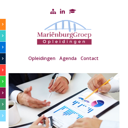
Opleidingen
Agenda
Contact