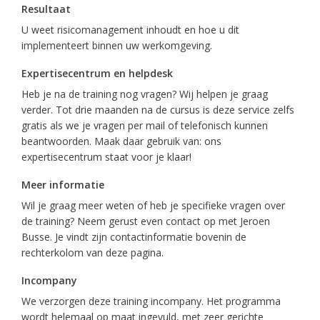
Resultaat
U weet risicomanagement inhoudt en hoe u dit
implementeert binnen uw werkomgeving.
Expertisecentrum en helpdesk
Heb je na de training nog vragen? Wij helpen je graag
verder. Tot drie maanden na de cursus is deze service zelfs
gratis als we je vragen per mail of telefonisch kunnen
beantwoorden. Maak daar gebruik van: ons
expertisecentrum staat voor je klaar!
Meer informatie
Wil je graag meer weten of heb je specifieke vragen over
de training? Neem gerust even contact op met Jeroen
Busse. Je vindt zijn contactinformatie bovenin de
rechterkolom van deze pagina.
Incompany
We verzorgen deze training incompany. Het programma
wordt helemaal op maat ingevuld, met zeer gerichte