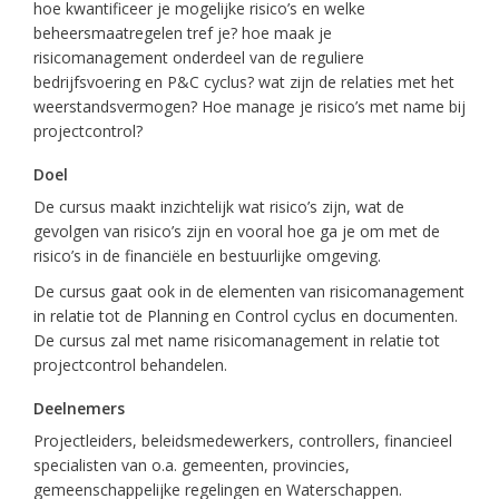
hoe kwantificeer je mogelijke risico’s en welke
beheersmaatregelen tref je? hoe maak je
risicomanagement onderdeel van de reguliere
bedrijfsvoering en P&C cyclus? wat zijn de relaties met het
weerstandsvermogen? Hoe manage je risico’s met name bij
projectcontrol?
Doel
De cursus maakt inzichtelijk wat risico’s zijn, wat de
gevolgen van risico’s zijn en vooral hoe ga je om met de
risico’s in de financiële en bestuurlijke omgeving.
De cursus gaat ook in de elementen van risicomanagement
in relatie tot de Planning en Control cyclus en documenten.
De cursus zal met name risicomanagement in relatie tot
projectcontrol behandelen.
Deelnemers
Projectleiders, beleidsmedewerkers, controllers, financieel
specialisten van o.a. gemeenten, provincies,
gemeenschappelijke regelingen en Waterschappen.