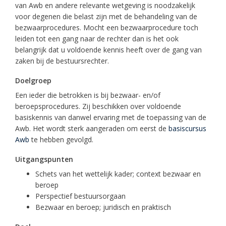
van Awb en andere relevante wetgeving is noodzakelijk
voor degenen die belast zijn met de behandeling van de
bezwaarprocedures. Mocht een bezwaarprocedure toch
leiden tot een gang naar de rechter dan is het ook
belangrijk dat u voldoende kennis heeft over de gang van
zaken bij de bestuursrechter.
Doelgroep
Een ieder die betrokken is bij bezwaar- en/of
beroepsprocedures. Zij beschikken over voldoende
basiskennis van danwel ervaring met de toepassing van de
Awb. Het wordt sterk aangeraden om eerst de
basiscursus
Awb
te hebben gevolgd.
Uitgangspunten
Schets van het wettelijk kader; context bezwaar en
beroep
Perspectief bestuursorgaan
Bezwaar en beroep; juridisch en praktisch