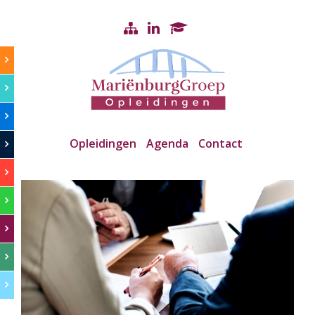
Opleidingen
Agenda
Contact