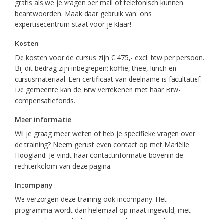
gratis als we je vragen per mail of telefonisch kunnen
beantwoorden. Maak daar gebruik van: ons
expertisecentrum staat voor je klaar!
Kosten
De kosten voor de cursus zijn € 475,- excl. btw per persoon.
Bij dit bedrag zijn inbegrepen: koffie, thee, lunch en
cursusmateriaal. Een certificaat van deelname is facultatief.
De gemeente kan de Btw verrekenen met haar Btw-
compensatiefonds.
Meer informatie
Wil je graag meer weten of heb je specifieke vragen over
de training? Neem gerust even contact op met Mariëlle
Hoogland. Je vindt haar contactinformatie bovenin de
rechterkolom van deze pagina.
Incompany
We verzorgen deze training ook incompany. Het
programma wordt dan helemaal op maat ingevuld, met