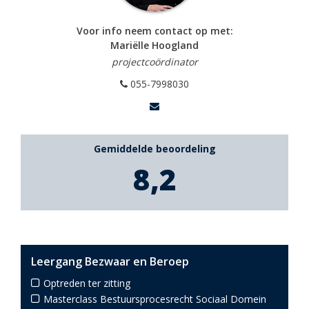
Voor info neem contact op met:
Mariëlle Hoogland
projectcoördinator
055-7998030
Gemiddelde beoordeling
8,2
Leergang Bezwaar en Beroep
Optreden ter zitting
Masterclass Bestuursprocesrecht Sociaal Domein