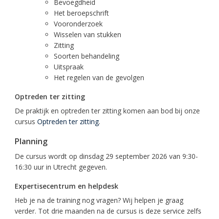
Bevoegdheid
Het beroepschrift
Vooronderzoek
Wisselen van stukken
Zitting
Soorten behandeling
Uitspraak
Het regelen van de gevolgen
Optreden ter zitting
De praktijk en optreden ter zitting komen aan bod bij onze
cursus
Optreden ter zitting
.
Planning
De cursus wordt op dinsdag 29 september 2026 van 9:30-
16:30 uur in Utrecht gegeven.
Expertisecentrum en helpdesk
Heb je na de training nog vragen? Wij helpen je graag
verder. Tot drie maanden na de cursus is deze service zelfs