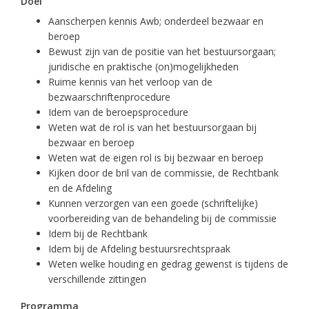
Doel
Aanscherpen kennis Awb; onderdeel bezwaar en
beroep
Bewust zijn van de positie van het bestuursorgaan;
juridische en praktische (on)mogelijkheden
Ruime kennis van het verloop van de
bezwaarschriftenprocedure
Idem van de beroepsprocedure
Weten wat de rol is van het bestuursorgaan bij
bezwaar en beroep
Weten wat de eigen rol is bij bezwaar en beroep
Kijken door de bril van de commissie, de Rechtbank
en de Afdeling
Kunnen verzorgen van een goede (schriftelijke)
voorbereiding van de behandeling bij de commissie
Idem bij de Rechtbank
Idem bij de Afdeling bestuursrechtspraak
Weten welke houding en gedrag gewenst is tijdens de
verschillende zittingen
Programma