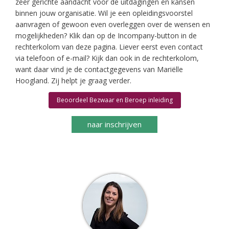
zeer gerichte aandacht voor de uitdagingen en kansen
binnen jouw organisatie. Wil je een opleidingsvoorstel
aanvragen of gewoon even overleggen over de wensen en
mogelijkheden? Klik dan op de Incompany-button in de
rechterkolom van deze pagina. Liever eerst even contact
via telefoon of e-mail? Kijk dan ook in de rechterkolom,
want daar vind je de contactgegevens van Mariëlle
Hoogland. Zij helpt je graag verder.
Beoordeel Bezwaar en Beroep inleiding
naar inschrijven