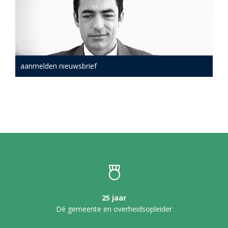
aanmelden nieuwsbrief
25 jaar
Dé gemeente en overheidsopleider