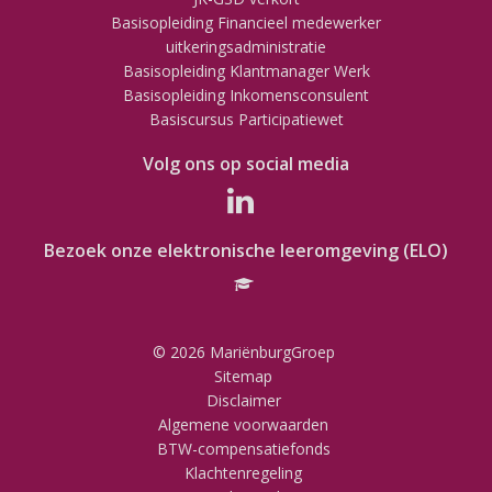
Basisopleiding Financieel medewerker
uitkeringsadministratie
Basisopleiding Klantmanager Werk
Basisopleiding Inkomensconsulent
Basiscursus Participatiewet
Volg ons op social media
Bezoek onze elektronische leeromgeving (ELO)
© 2026 MariënburgGroep
Sitemap
Disclaimer
Algemene voorwaarden
BTW-compensatiefonds
Klachtenregeling