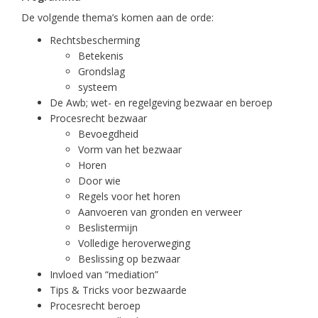
De volgende thema’s komen aan de orde:
Rechtsbescherming
Betekenis
Grondslag
systeem
De Awb; wet- en regelgeving bezwaar en beroep
Procesrecht bezwaar
Bevoegdheid
Vorm van het bezwaar
Horen
Door wie
Regels voor het horen
Aanvoeren van gronden en verweer
Beslistermijn
Volledige heroverweging
Beslissing op bezwaar
Invloed van “mediation”
Tips & Tricks voor bezwaarde
Procesrecht beroep