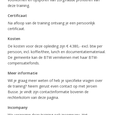
deze training.
Certificaat
Na afloop van de training ontvang je een persoonlijk
certificaat.
Kosten
De kosten voor deze opleiding zijn € 4.380,- excl. btw per
persoon, incl. koffie/thee, lunch en documentatiemateriaal.
De gemeente kan de BTW verrekenen met haar BTW-
compensatiefonds.
Meer informatie
Wil je graag meer weten of heb je specifieke vragen over
de training? Neem gerust even contact op met Jeroen
Busse. Je vindt zijn contactinformatie bovenin de
rechterkolom van deze pagina.
Incompany
We verzorgen deze training ook incompany. Het