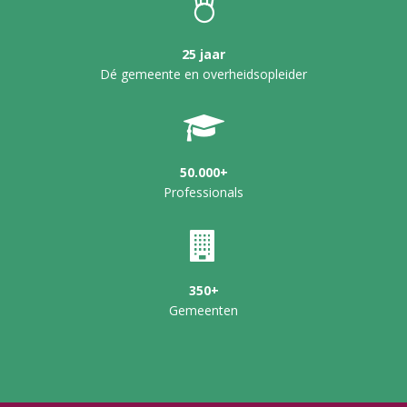
25 jaar
Dé gemeente en overheidsopleider
50.000+
Professionals
350+
Gemeenten