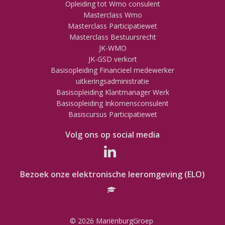
Opleiding tot Wmo consulent
Masterclass Wmo
Masterclass Participatiewet
Masterclass Bestuursrecht
JK-WMO
JK-GSD verkort
Basisopleiding Financieel medewerker
uitkeringsadministratie
Basisopleiding Klantmanager Werk
Basisopleiding Inkomensconsulent
Basiscursus Participatiewet
Volg ons op social media
Bezoek onze elektronische leeromgeving (ELO)
© 2026 MariënburgGroep