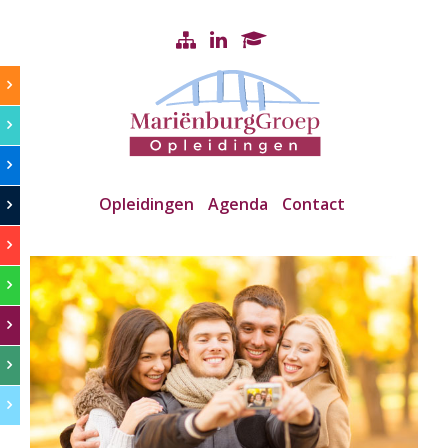
Opleidingen
Agenda
Contact