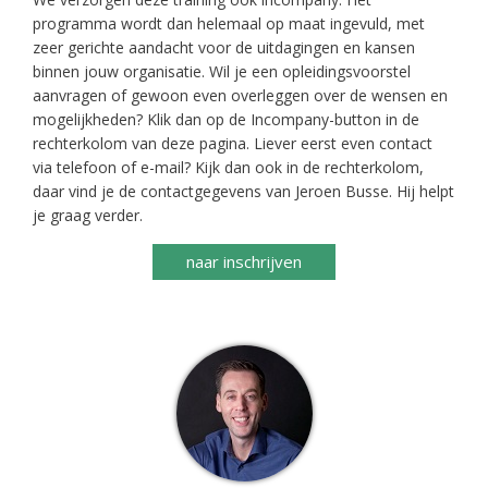
programma wordt dan helemaal op maat ingevuld, met
zeer gerichte aandacht voor de uitdagingen en kansen
binnen jouw organisatie. Wil je een opleidingsvoorstel
aanvragen of gewoon even overleggen over de wensen en
mogelijkheden? Klik dan op de Incompany-button in de
rechterkolom van deze pagina. Liever eerst even contact
via telefoon of e-mail? Kijk dan ook in de rechterkolom,
daar vind je de contactgegevens van Jeroen Busse. Hij helpt
je graag verder.
naar inschrijven