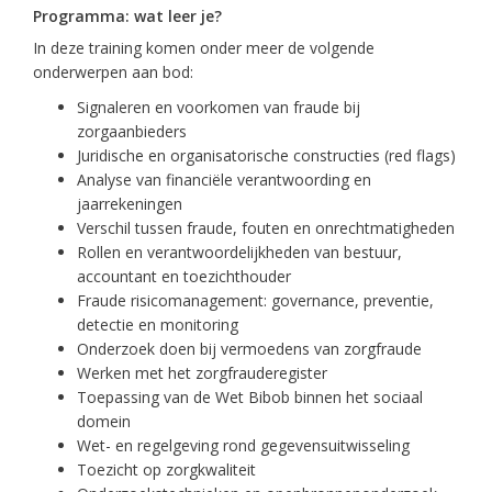
Programma: wat leer je?
In deze training komen onder meer de volgende
onderwerpen aan bod:
Signaleren en voorkomen van fraude bij
zorgaanbieders
Juridische en organisatorische constructies (red flags)
Analyse van financiële verantwoording en
jaarrekeningen
Verschil tussen fraude, fouten en onrechtmatigheden
Rollen en verantwoordelijkheden van bestuur,
accountant en toezichthouder
Fraude risicomanagement: governance, preventie,
detectie en monitoring
Onderzoek doen bij vermoedens van zorgfraude
Werken met het zorgfrauderegister
Toepassing van de Wet Bibob binnen het sociaal
domein
Wet- en regelgeving rond gegevensuitwisseling
Toezicht op zorgkwaliteit