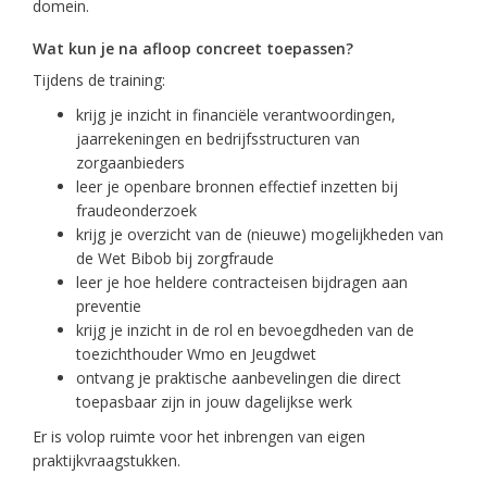
domein.
Wat kun je na afloop concreet toepassen?
Tijdens de training:
krijg je inzicht in financiële verantwoordingen,
jaarrekeningen en bedrijfsstructuren van
zorgaanbieders
leer je openbare bronnen effectief inzetten bij
fraudeonderzoek
krijg je overzicht van de (nieuwe) mogelijkheden van
de Wet Bibob bij zorgfraude
leer je hoe heldere contracteisen bijdragen aan
preventie
krijg je inzicht in de rol en bevoegdheden van de
toezichthouder Wmo en Jeugdwet
ontvang je praktische aanbevelingen die direct
toepasbaar zijn in jouw dagelijkse werk
Er is volop ruimte voor het inbrengen van eigen
praktijkvraagstukken.