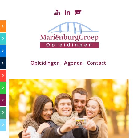
Opleidingen
Agenda
Contact