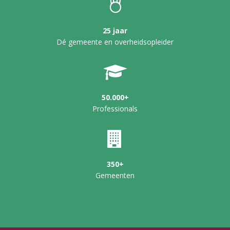
25 jaar
Dé gemeente en overheidsopleider
50.000+
Professionals
350+
Gemeenten