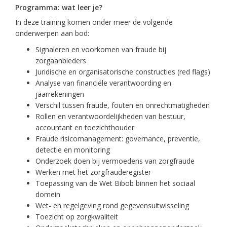
Programma: wat leer je?
In deze training komen onder meer de volgende
onderwerpen aan bod:
Signaleren en voorkomen van fraude bij
zorgaanbieders
Juridische en organisatorische constructies (red flags)
Analyse van financiële verantwoording en
jaarrekeningen
Verschil tussen fraude, fouten en onrechtmatigheden
Rollen en verantwoordelijkheden van bestuur,
accountant en toezichthouder
Fraude risicomanagement: governance, preventie,
detectie en monitoring
Onderzoek doen bij vermoedens van zorgfraude
Werken met het zorgfrauderegister
Toepassing van de Wet Bibob binnen het sociaal
domein
Wet- en regelgeving rond gegevensuitwisseling
Toezicht op zorgkwaliteit