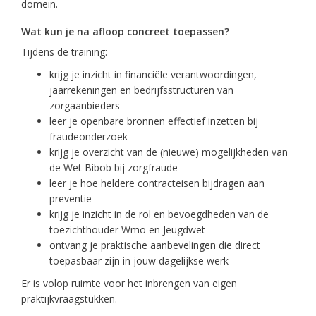
domein.
Wat kun je na afloop concreet toepassen?
Tijdens de training:
krijg je inzicht in financiële verantwoordingen,
jaarrekeningen en bedrijfsstructuren van
zorgaanbieders
leer je openbare bronnen effectief inzetten bij
fraudeonderzoek
krijg je overzicht van de (nieuwe) mogelijkheden van
de Wet Bibob bij zorgfraude
leer je hoe heldere contracteisen bijdragen aan
preventie
krijg je inzicht in de rol en bevoegdheden van de
toezichthouder Wmo en Jeugdwet
ontvang je praktische aanbevelingen die direct
toepasbaar zijn in jouw dagelijkse werk
Er is volop ruimte voor het inbrengen van eigen
praktijkvraagstukken.