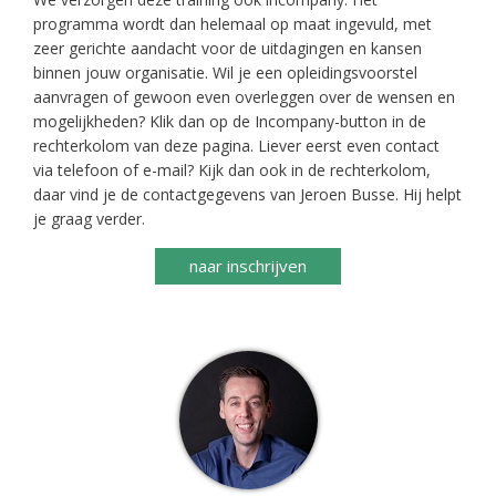
programma wordt dan helemaal op maat ingevuld, met
zeer gerichte aandacht voor de uitdagingen en kansen
binnen jouw organisatie. Wil je een opleidingsvoorstel
aanvragen of gewoon even overleggen over de wensen en
mogelijkheden? Klik dan op de Incompany-button in de
rechterkolom van deze pagina. Liever eerst even contact
via telefoon of e-mail? Kijk dan ook in de rechterkolom,
daar vind je de contactgegevens van Jeroen Busse. Hij helpt
je graag verder.
naar inschrijven