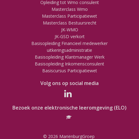
Opleiding tot Wmo consulent
Masterclass Wmo
Masterclass Participatiewet
Masterclass Bestuursrecht
JK-WMO
JK-GSD verkort
Basisopleiding Financieel medewerker
uitkeringsadministratie
Basisopleiding Klantmanager Werk
Basisopleiding Inkomensconsulent
Basiscursus Participatiewet
Volg ons op social media
Bezoek onze elektronische leeromgeving (ELO)
© 2026 MariënburgGroep