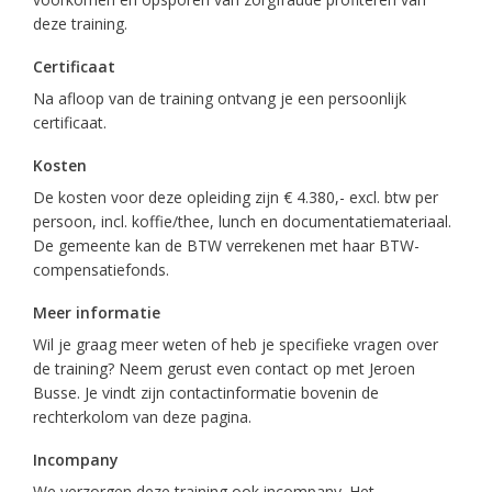
deze training.
Certificaat
Na afloop van de training ontvang je een persoonlijk
certificaat.
Kosten
De kosten voor deze opleiding zijn € 4.380,- excl. btw per
persoon, incl. koffie/thee, lunch en documentatiemateriaal.
De gemeente kan de BTW verrekenen met haar BTW-
compensatiefonds.
Meer informatie
Wil je graag meer weten of heb je specifieke vragen over
de training? Neem gerust even contact op met Jeroen
Busse. Je vindt zijn contactinformatie bovenin de
rechterkolom van deze pagina.
Incompany
We verzorgen deze training ook incompany. Het