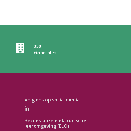
350+
Gemeenten
Volg ons op social media
Bezoek onze elektronische
leeromgeving (ELO)