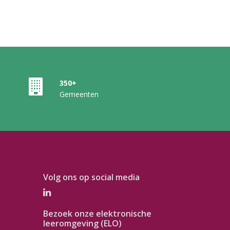
350+
Gemeenten
Volg ons op social media
Bezoek onze elektronische
leeromgeving (ELO)