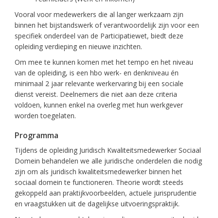
Vooral voor medewerkers die al langer werkzaam zijn
binnen het bijstandswerk of verantwoordelijk zijn voor een
specifiek onderdeel van de Participatiewet, biedt deze
opleiding verdieping en nieuwe inzichten.
Om mee te kunnen komen met het tempo en het niveau
van de opleiding, is een hbo werk- en denkniveau én
minimaal 2 jaar relevante werkervaring bij een sociale
dienst vereist. Deelnemers die niet aan deze criteria
voldoen, kunnen enkel na overleg met hun werkgever
worden toegelaten.
Programma
Tijdens de opleiding Juridisch Kwaliteitsmedewerker Sociaal
Domein behandelen we alle juridische onderdelen die nodig
zijn om als juridisch kwaliteitsmedewerker binnen het
sociaal domein te functioneren. Theorie wordt steeds
gekoppeld aan praktijkvoorbeelden, actuele jurisprudentie
en vraagstukken uit de dagelijkse uitvoeringspraktijk.