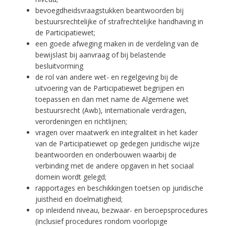
bevoegdheidsvraagstukken beantwoorden bij
bestuursrechtelijke of strafrechtelijke handhaving in
de Participatiewet;
een goede afweging maken in de verdeling van de
bewijslast bij aanvraag of bij belastende
besluitvorming
de rol van andere wet- en regelgeving bij de
uitvoering van de Participatiewet begrijpen en
toepassen en dan met name de Algemene wet
bestuursrecht (Awb), internationale verdragen,
verordeningen en richtlijnen;
vragen over maatwerk en integraliteit in het kader
van de Participatiewet op gedegen juridische wijze
beantwoorden en onderbouwen waarbij de
verbinding met de andere opgaven in het sociaal
domein wordt gelegd;
rapportages en beschikkingen toetsen op juridische
juistheid en doelmatigheid;
op inleidend niveau, bezwaar- en beroepsprocedures
(inclusief procedures rondom voorlopige