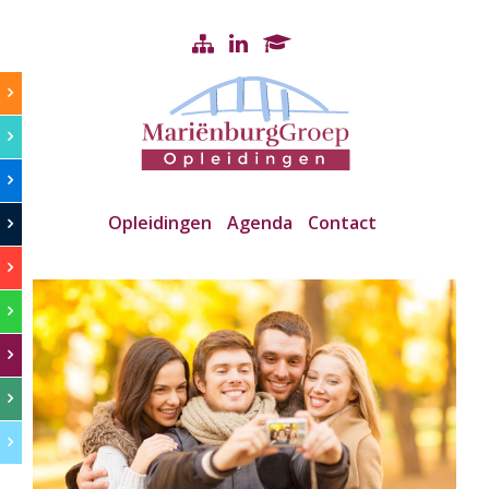
Opleidingen
Agenda
Contact