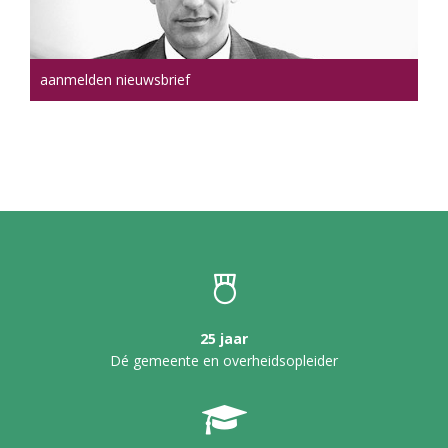
aanmelden nieuwsbrief
25 jaar
Dé gemeente en overheidsopleider