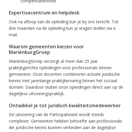
compensatiefonds
Expertisecentrum en helpdesk
Ook na afloop van de opleiding kun je bij ons terecht. Tot
drie maanden na de opleiding kun je vragen stellen via e-
mail.
Waarom gemeenten kiezen voor
MariënburgGroep
MariënburgGroep verzorgt al meer dan 25 jaar
praktijkgerichte opleidingen voor professionals binnen
gemeenten. Onze docenten combineren actuele juridische
kennis met jarenlange praktijkervaring binnen het sociaal
domein. Daardoor sluiten onze opleidingen direct aan op de
dagelijkse uitvoeringspraktijk.
Ontwikkel je tot juridisch kwaliteitsmedewerker
De uitvoering van de Participatiewet wordt steeds
complexer. Gemeenten hebben behoefte aan professionals
die juridische kennis kunnen verbinden aan de dagelijkse