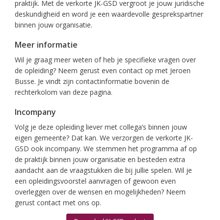
praktijk. Met de verkorte JK-GSD vergroot je jouw juridische
deskundigheid en word je een waardevolle gesprekspartner
binnen jouw organisatie.
Meer informatie
Wil je graag meer weten of heb je specifieke vragen over
de opleiding? Neem gerust even contact op met Jeroen
Busse. Je vindt zijn contactinformatie bovenin de
rechterkolom van deze pagina.
Incompany
Volg je deze opleiding liever met collega’s binnen jouw
eigen gemeente? Dat kan. We verzorgen de verkorte JK-
GSD ook incompany. We stemmen het programma af op
de praktijk binnen jouw organisatie en besteden extra
aandacht aan de vraagstukken die bij jullie spelen. Wil je
een opleidingsvoorstel aanvragen of gewoon even
overleggen over de wensen en mogelijkheden? Neem
gerust contact met ons op.