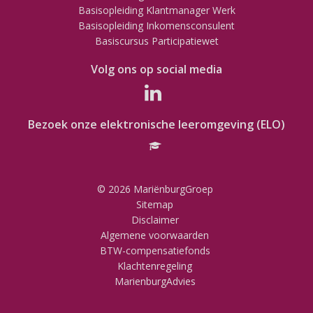
Basisopleiding Klantmanager Werk
Basisopleiding Inkomensconsulent
Basiscursus Participatiewet
Volg ons op social media
Bezoek onze elektronische leeromgeving (ELO)
© 2026 MariënburgGroep
Sitemap
Disclaimer
Algemene voorwaarden
BTW-compensatiefonds
Klachtenregeling
MarienburgAdvies