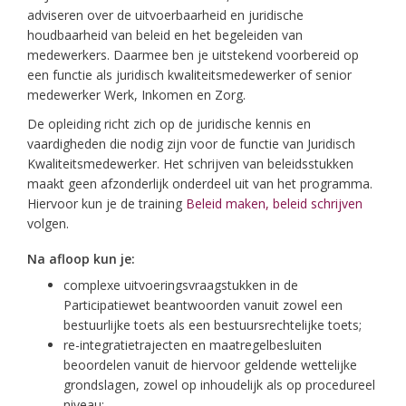
adviseren over de uitvoerbaarheid en juridische
houdbaarheid van beleid en het begeleiden van
medewerkers. Daarmee ben je uitstekend voorbereid op
een functie als juridisch kwaliteitsmedewerker of senior
medewerker Werk, Inkomen en Zorg.
De opleiding richt zich op de juridische kennis en
vaardigheden die nodig zijn voor de functie van Juridisch
Kwaliteitsmedewerker. Het schrijven van beleidsstukken
maakt geen afzonderlijk onderdeel uit van het programma.
Hiervoor kun je de training
Beleid maken, beleid schrijven
volgen.
Na afloop kun je:
complexe uitvoeringsvraagstukken in de
Participatiewet beantwoorden vanuit zowel een
bestuurlijke toets als een bestuursrechtelijke toets;
re-integratietrajecten en maatregelbesluiten
beoordelen vanuit de hiervoor geldende wettelijke
grondslagen, zowel op inhoudelijk als op procedureel
niveau;