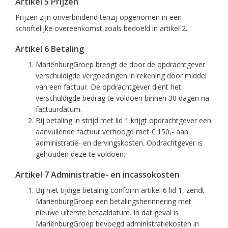
Artikel 5 Prijzen
Prijzen zijn onverbindend tenzij opgenomen in een
schriftelijke overeenkomst zoals bedoeld in artikel 2.
Artikel 6 Betaling
MariënburgGroep brengt de door de opdrachtgever
verschuldigde vergoedingen in rekening door middel
van een factuur. De opdrachtgever dient het
verschuldigde bedrag te voldoen binnen 30 dagen na
factuurdatum.
Bij betaling in strijd met lid 1 krijgt opdrachtgever een
aanvullende factuur verhoogd met € 150,- aan
administratie- en dervingskosten. Opdrachtgever is
gehouden deze te voldoen.
Artikel 7 Administratie- en incassokosten
Bij niet tijdige betaling conform artikel 6 lid 1, zendt
MariënburgGroep een betalingsherinnering met
nieuwe uiterste betaaldatum. In dat geval is
MariënburgGroep bevoegd administratiekosten in