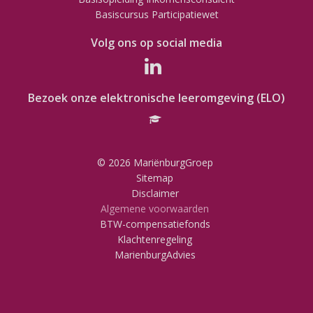
Basiscursus Participatiewet
Volg ons op social media
Bezoek onze elektronische leeromgeving (ELO)
© 2026 MariënburgGroep
Sitemap
Disclaimer
Algemene voorwaarden
BTW-compensatiefonds
Klachtenregeling
MarienburgAdvies