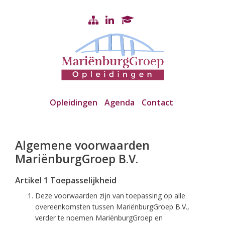
Opleidingen
Agenda
Contact
Algemene voorwaarden
MariënburgGroep B.V.
Artikel 1 Toepasselijkheid
Deze voorwaarden zijn van toepassing op alle
overeenkomsten tussen MariënburgGroep B.V.,
verder te noemen MariënburgGroep en