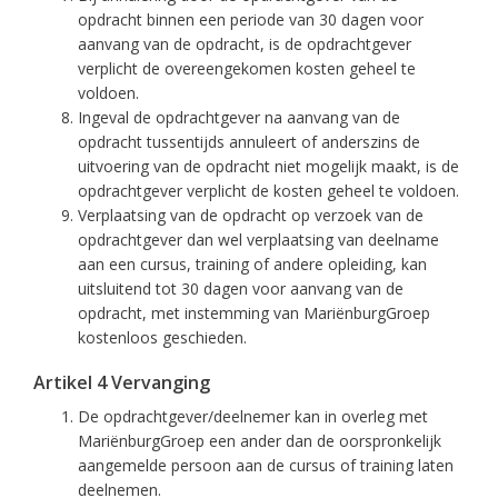
opdracht binnen een periode van 30 dagen voor
aanvang van de opdracht, is de opdrachtgever
verplicht de overeengekomen kosten geheel te
voldoen.
Ingeval de opdrachtgever na aanvang van de
opdracht tussentijds annuleert of anderszins de
uitvoering van de opdracht niet mogelijk maakt, is de
opdrachtgever verplicht de kosten geheel te voldoen.
Verplaatsing van de opdracht op verzoek van de
opdrachtgever dan wel verplaatsing van deelname
aan een cursus, training of andere opleiding, kan
uitsluitend tot 30 dagen voor aanvang van de
opdracht, met instemming van MariënburgGroep
kostenloos geschieden.
Artikel 4 Vervanging
De opdrachtgever/deelnemer kan in overleg met
MariënburgGroep een ander dan de oorspronkelijk
aangemelde persoon aan de cursus of training laten
deelnemen.