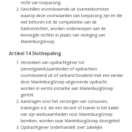
recht van toepassing.
Geschillen voortvloeiende uit overeenkomsten
waarop deze voorwaarden van toepassing zijn en die
niet behoren tot de competentie van de
Kantonrechter, worden onderworpen aan de
bevoegde rechter in plaats van vestiging van
MariënburgGroep.
Artikel 14 Slotbepaling
Verzoeken van opdrachtgever tot
(vervolg)werkzaamheden of opdrachten
voortvloeiend uit of verband houdend met een eerder
door MariënburgGroep uitgevoerde opdracht,
worden in eerste instantie aan MariënburgGroep
gericht.
Aanvragen voor het verzorgen van cursussen,
trainingen e.d. die een docent of trainer in het kader
van zijn werkzaamheden voor MariënburgGroep
bereiken, worden naar MariënburgGroep doorgeleid.
Opdrachtgever onderhandelt over zakelijke