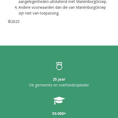
aangelegenheden uitsluitend met MariënburgGroep.
Andere voorwaarden dan die van MariënburgGroep
zijn niet van toepassing.
©2025
25 jaar
Dé gemeente en overheidsopleider
50.000+