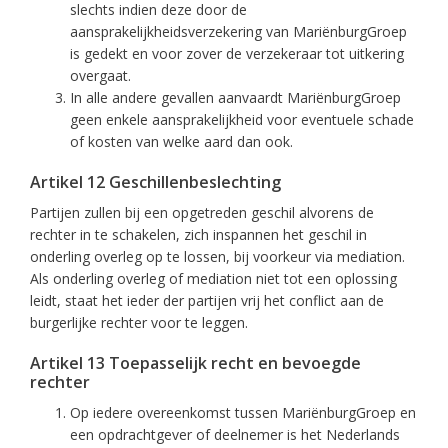
slechts indien deze door de
aansprakelijkheidsverzekering van MariënburgGroep
is gedekt en voor zover de verzekeraar tot uitkering
overgaat.
In alle andere gevallen aanvaardt MariënburgGroep
geen enkele aansprakelijkheid voor eventuele schade
of kosten van welke aard dan ook.
Artikel 12 Geschillenbeslechting
Partijen zullen bij een opgetreden geschil alvorens de
rechter in te schakelen, zich inspannen het geschil in
onderling overleg op te lossen, bij voorkeur via mediation.
Als onderling overleg of mediation niet tot een oplossing
leidt, staat het ieder der partijen vrij het conflict aan de
burgerlijke rechter voor te leggen.
Artikel 13 Toepasselijk recht en bevoegde
rechter
Op iedere overeenkomst tussen MariënburgGroep en
een opdrachtgever of deelnemer is het Nederlands