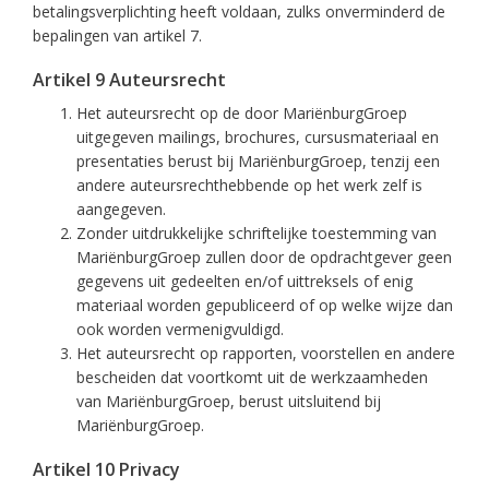
betalingsverplichting heeft voldaan, zulks onverminderd de
bepalingen van artikel 7.
Artikel 9 Auteursrecht
Het auteursrecht op de door MariënburgGroep
uitgegeven mailings, brochures, cursusmateriaal en
presentaties berust bij MariënburgGroep, tenzij een
andere auteursrechthebbende op het werk zelf is
aangegeven.
Zonder uitdrukkelijke schriftelijke toestemming van
MariënburgGroep zullen door de opdrachtgever geen
gegevens uit gedeelten en/of uittreksels of enig
materiaal worden gepubliceerd of op welke wijze dan
ook worden vermenigvuldigd.
Het auteursrecht op rapporten, voorstellen en andere
bescheiden dat voortkomt uit de werkzaamheden
van MariënburgGroep, berust uitsluitend bij
MariënburgGroep.
Artikel 10 Privacy