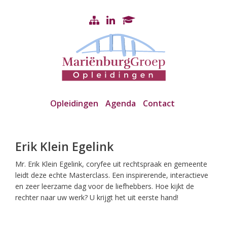
Opleidingen
Agenda
Contact
Erik Klein Egelink
Mr. Erik Klein Egelink, coryfee uit rechtspraak en gemeente
leidt deze echte Masterclass. Een inspirerende, interactieve
en zeer leerzame dag voor de liefhebbers. Hoe kijkt de
rechter naar uw werk? U krijgt het uit eerste hand!