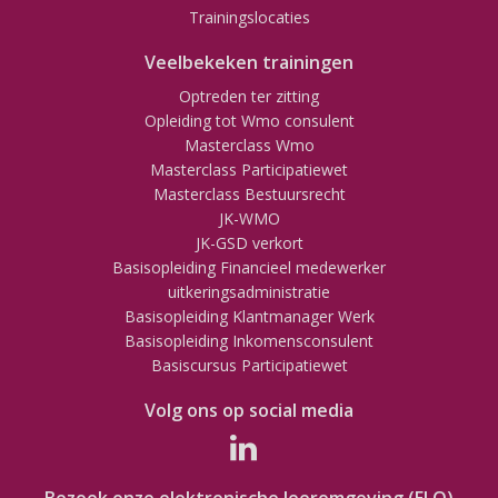
Trainingslocaties
Veelbekeken trainingen
Optreden ter zitting
Opleiding tot Wmo consulent
Masterclass Wmo
Masterclass Participatiewet
Masterclass Bestuursrecht
JK-WMO
JK-GSD verkort
Basisopleiding Financieel medewerker
uitkeringsadministratie
Basisopleiding Klantmanager Werk
Basisopleiding Inkomensconsulent
Basiscursus Participatiewet
Volg ons op social media