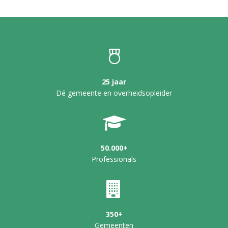
25 jaar
Dé gemeente en overheidsopleider
50.000+
Professionals
350+
Gemeenten