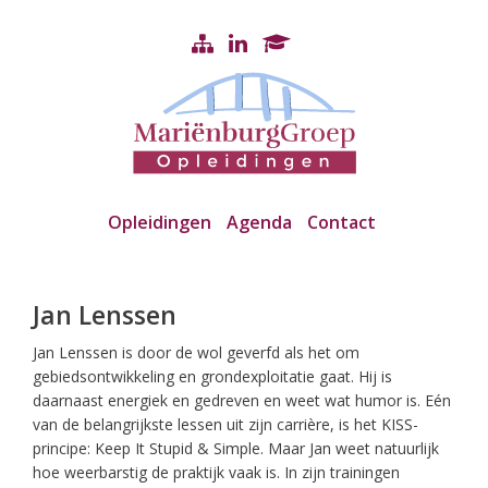
Opleidingen
Agenda
Contact
Jan Lenssen
Jan Lenssen is door de wol geverfd als het om
gebiedsontwikkeling en grondexploitatie gaat. Hij is
daarnaast energiek en gedreven en weet wat humor is. Eén
van de belangrijkste lessen uit zijn carrière, is het KISS-
principe: Keep It Stupid & Simple. Maar Jan weet natuurlijk
hoe weerbarstig de praktijk vaak is. In zijn trainingen