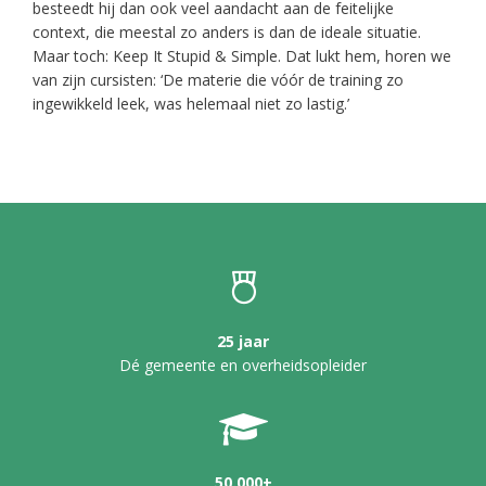
besteedt hij dan ook veel aandacht aan de feitelijke
context, die meestal zo anders is dan de ideale situatie.
Maar toch: Keep It Stupid & Simple. Dat lukt hem, horen we
van zijn cursisten: ‘De materie die vóór de training zo
ingewikkeld leek, was helemaal niet zo lastig.’
25 jaar
Dé gemeente en overheidsopleider
50.000+