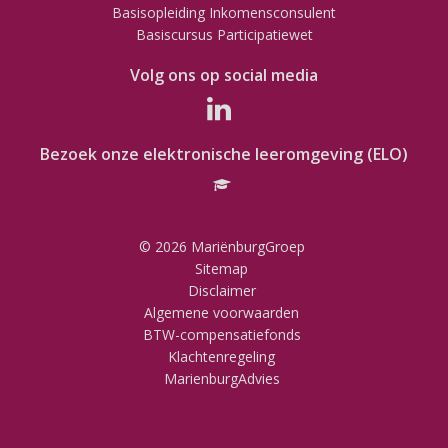
Basisopleiding Inkomensconsulent
Basiscursus Participatiewet
Volg ons op social media
Bezoek onze elektronische leeromgeving (ELO)
© 2026 MariënburgGroep
Sitemap
Disclaimer
Algemene voorwaarden
BTW-compensatiefonds
Klachtenregeling
MarienburgAdvies