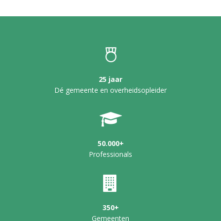
25 jaar
Dé gemeente en overheidsopleider
50.000+
Professionals
350+
Gemeenten