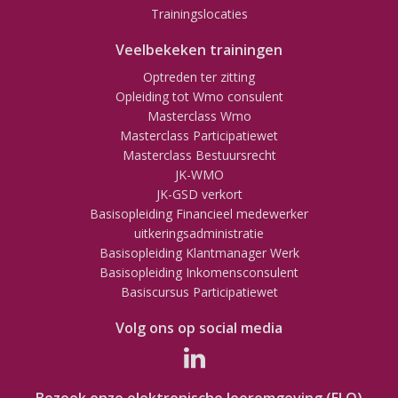
Trainingslocaties
Veelbekeken trainingen
Optreden ter zitting
Opleiding tot Wmo consulent
Masterclass Wmo
Masterclass Participatiewet
Masterclass Bestuursrecht
JK-WMO
JK-GSD verkort
Basisopleiding Financieel medewerker
uitkeringsadministratie
Basisopleiding Klantmanager Werk
Basisopleiding Inkomensconsulent
Basiscursus Participatiewet
Volg ons op social media