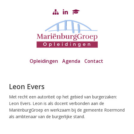
Opleidingen
Agenda
Contact
Leon Evers
Met recht een autoriteit op het gebied van burgerzaken:
Leon Evers. Leon is als docent verbonden aan de
MariënburgGroep en werkzaam bij de gemeente Roermond
als ambtenaar van de burgerlijke stand.