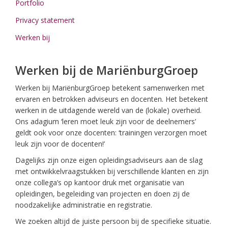
Portfolio
Privacy statement
Werken bij
Werken bij de MariënburgGroep
Werken bij MariënburgGroep betekent samenwerken met
ervaren en betrokken adviseurs en docenten. Het betekent
werken in de uitdagende wereld van de (lokale) overheid.
Ons adagium ‘leren moet leuk zijn voor de deelnemers’
geldt ook voor onze docenten: ‘trainingen verzorgen moet
leuk zijn voor de docenten!’
Dagelijks zijn onze eigen opleidingsadviseurs aan de slag
met ontwikkelvraagstukken bij verschillende klanten en zijn
onze collega’s op kantoor druk met organisatie van
opleidingen, begeleiding van projecten en doen zij de
noodzakelijke administratie en registratie.
We zoeken altijd de juiste persoon bij de specifieke situatie.