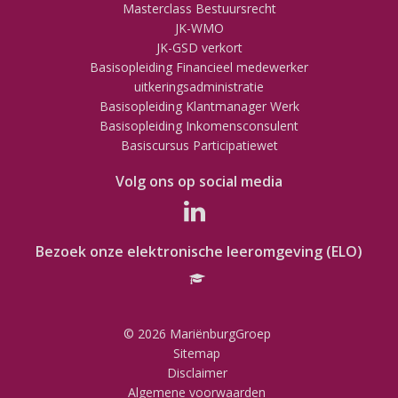
Masterclass Bestuursrecht
JK-WMO
JK-GSD verkort
Basisopleiding Financieel medewerker
uitkeringsadministratie
Basisopleiding Klantmanager Werk
Basisopleiding Inkomensconsulent
Basiscursus Participatiewet
Volg ons op social media
Bezoek onze elektronische leeromgeving (ELO)
© 2026 MariënburgGroep
Sitemap
Disclaimer
Algemene voorwaarden