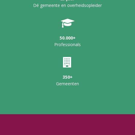
Dé gemeente en overheidsopleider
50.000+
Professionals
350+
Gemeenten