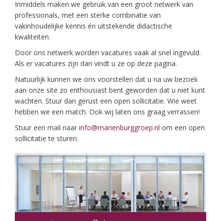
Inmiddels maken we gebruik van een groot netwerk van
professionals, met een sterke combinatie van
vakinhoudelijke kennis én uitstekende didactische
kwaliteiten.
Door ons netwerk worden vacatures vaak al snel ingevuld.
Als er vacatures zijn dan vindt u ze op deze pagina.
Natuurlijk kunnen we ons voorstellen dat u na uw bezoek
aan onze site zo enthousiast bent geworden dat u niet kunt
wachten. Stuur dan gerust een open sollicitatie. Wie weet
hebben we een match. Ook wij laten ons graag verrassen!
Stuur een mail naar
info@marienburggroep.nl
om een open
sollicitatie te sturen.