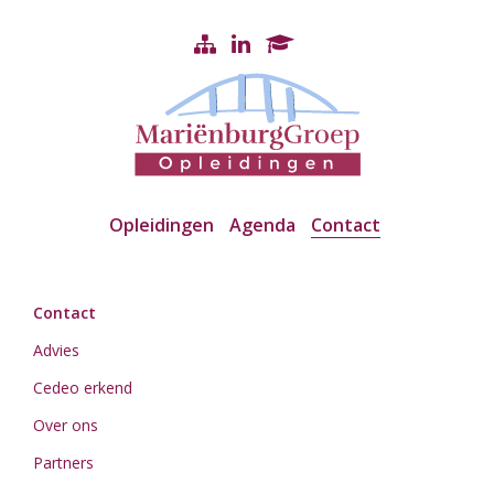
Opleidingen
Agenda
Contact
Contact
Advies
Cedeo erkend
Over ons
Partners