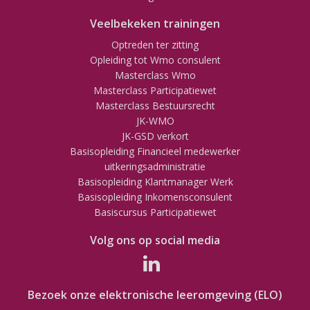
Veelbekeken trainingen
Optreden ter zitting
Opleiding tot Wmo consulent
Masterclass Wmo
Masterclass Participatiewet
Masterclass Bestuursrecht
JK-WMO
JK-GSD verkort
Basisopleiding Financieel medewerker
uitkeringsadministratie
Basisopleiding Klantmanager Werk
Basisopleiding Inkomensconsulent
Basiscursus Participatiewet
Volg ons op social media
Bezoek onze elektronische leeromgeving (ELO)