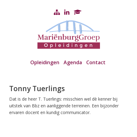
Opleidingen
Agenda
Contact
Tonny Tuerlings
Dat is de heer T. Tuerlings: misschien wel dè kenner bij
uitstek van Bbz en aanliggende terreinen. Een bijzonder
ervaren docent en kundig communicator.