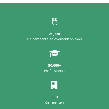
25 jaar
Dé gemeente en overheidsopleider
50.000+
Professionals
350+
Gemeenten