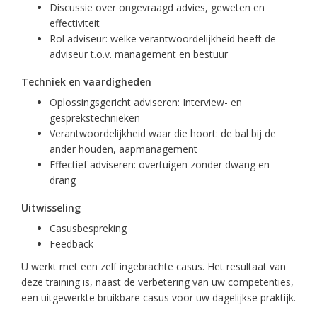
Discussie over ongevraagd advies, geweten en
effectiviteit
Rol adviseur: welke verantwoordelijkheid heeft de
adviseur t.o.v. management en bestuur
Techniek en vaardigheden
Oplossingsgericht adviseren: Interview- en
gesprekstechnieken
Verantwoordelijkheid waar die hoort: de bal bij de
ander houden, aapmanagement
Effectief adviseren: overtuigen zonder dwang en
drang
Uitwisseling
Casusbespreking
Feedback
U werkt met een zelf ingebrachte casus. Het resultaat van
deze training is, naast de verbetering van uw competenties,
een uitgewerkte bruikbare casus voor uw dagelijkse praktijk.