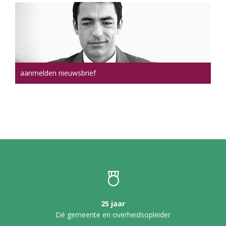
aanmelden nieuwsbrief
25 jaar
Dé gemeente en overheidsopleider