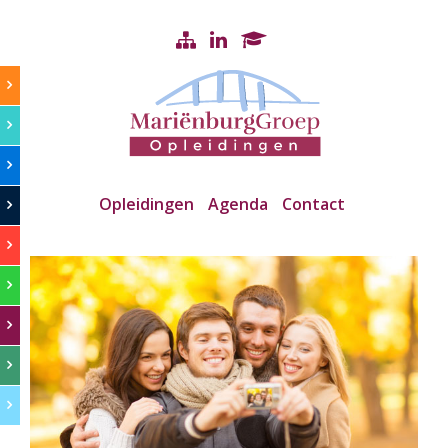
Opleidingen
Agenda
Contact