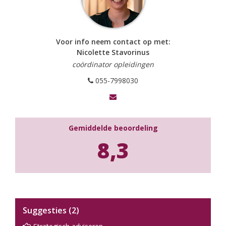
Voor info neem contact op met:
Nicolette Stavorinus
coördinator opleidingen
055-7998030
Gemiddelde beoordeling
8,3
Suggesties (2)