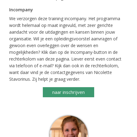
Incompany
We verzorgen deze training incompany. Het programma
wordt helemaal op maat ingevuld, met zeer gerichte
aandacht voor de uitdagingen en kansen binnen jouw
organisatie. Wil je een opleidingsvoorstel aanvragen of
gewoon even overleggen over de wensen en
mogelijkheden? Klik dan op de Incompany-button in de
rechterkolom van deze pagina. Liever eerst even contact
via telefoon of e-mail? Kijk dan ook in de rechterkolom,
want daar vind je de contactgegevens van Nicolette
Stavorinus. Zij helpt je graag verder.
naar inschrijven