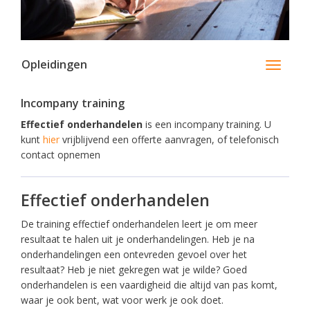
Opleidingen
Toggle
navigati
Incompany training
Effectief onderhandelen
is een incompany training. U
kunt
hier
vrijblijvend een offerte aanvragen, of telefonisch
contact opnemen
Effectief onderhandelen
De training effectief onderhandelen leert je om meer
resultaat te halen uit je onderhandelingen. Heb je na
onderhandelingen een ontevreden gevoel over het
resultaat? Heb je niet gekregen wat je wilde? Goed
onderhandelen is een vaardigheid die altijd van pas komt,
waar je ook bent, wat voor werk je ook doet.