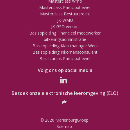
Masterclass Wmo
Masterclass Participatiewet
Masterclass Bestuursrecht
JK-WMO
JK-GSD verkort
Basisopleiding Financieel medewerker
uitkeringsadministratie
Basisopleiding Klantmanager Werk
Basisopleiding Inkomensconsulent
Basiscursus Participatiewet
Volg ons op social media
Bezoek onze elektronische leeromgeving (ELO)
© 2026 MariënburgGroep
Sitemap