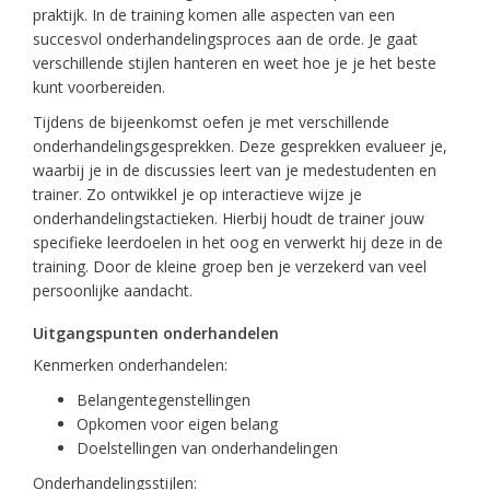
praktijk. In de training komen alle aspecten van een
succesvol onderhandelingsproces aan de orde. Je gaat
verschillende stijlen hanteren en weet hoe je je het beste
kunt voorbereiden.
Tijdens de bijeenkomst oefen je met verschillende
onderhandelingsgesprekken. Deze gesprekken evalueer je,
waarbij je in de discussies leert van je medestudenten en
trainer. Zo ontwikkel je op interactieve wijze je
onderhandelingstactieken. Hierbij houdt de trainer jouw
specifieke leerdoelen in het oog en verwerkt hij deze in de
training. Door de kleine groep ben je verzekerd van veel
persoonlijke aandacht.
Uitgangspunten onderhandelen
Kenmerken onderhandelen:
Belangentegenstellingen
Opkomen voor eigen belang
Doelstellingen van onderhandelingen
Onderhandelingsstijlen: