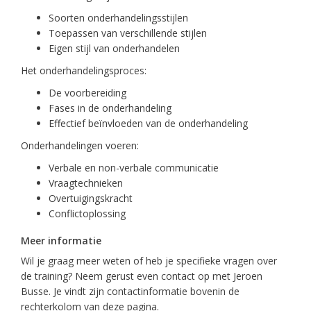
Soorten onderhandelingsstijlen
Toepassen van verschillende stijlen
Eigen stijl van onderhandelen
Het onderhandelingsproces:
De voorbereiding
Fases in de onderhandeling
Effectief beïnvloeden van de onderhandeling
Onderhandelingen voeren:
Verbale en non-verbale communicatie
Vraagtechnieken
Overtuigingskracht
Conflictoplossing
Meer informatie
Wil je graag meer weten of heb je specifieke vragen over
de training? Neem gerust even contact op met Jeroen
Busse. Je vindt zijn contactinformatie bovenin de
rechterkolom van deze pagina.