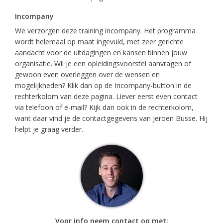
Incompany
We verzorgen deze training incompany. Het programma
wordt helemaal op maat ingevuld, met zeer gerichte
aandacht voor de uitdagingen en kansen binnen jouw
organisatie. Wil je een opleidingsvoorstel aanvragen of
gewoon even overleggen over de wensen en
mogelijkheden? Klik dan op de Incompany-button in de
rechterkolom van deze pagina. Liever eerst even contact
via telefoon of e-mail? Kijk dan ook in de rechterkolom,
want daar vind je de contactgegevens van Jeroen Busse. Hij
helpt je graag verder.
Voor info neem contact op met: