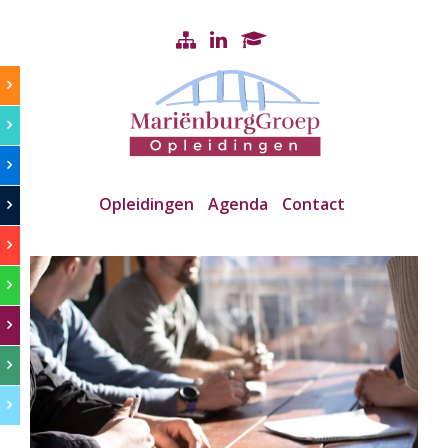
Opleidingen
Agenda
Contact