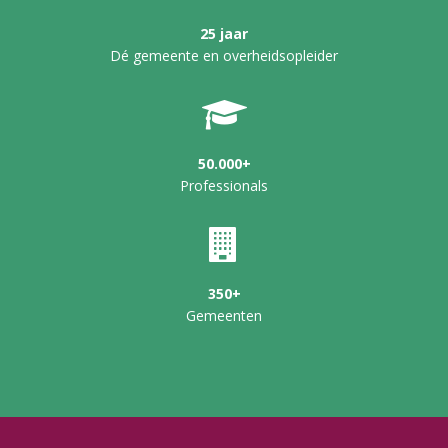
25 jaar
Dé gemeente en overheidsopleider
50.000+
Professionals
350+
Gemeenten