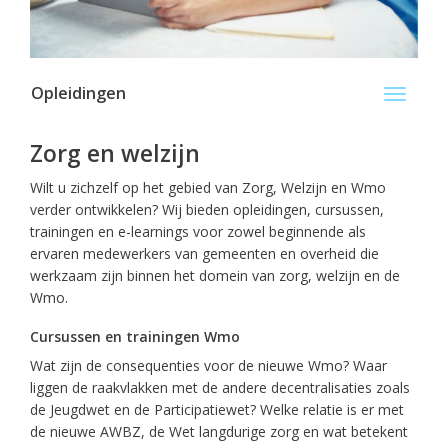
Opleidingen
Toggle
navigati
Zorg en welzijn
Wilt u zichzelf op het gebied van Zorg, Welzijn en Wmo
verder ontwikkelen? Wij bieden opleidingen, cursussen,
trainingen en e-learnings voor zowel beginnende als
ervaren medewerkers van gemeenten en overheid die
werkzaam zijn binnen het domein van zorg, welzijn en de
Wmo.
Cursussen en trainingen Wmo
Wat zijn de consequenties voor de nieuwe Wmo? Waar
liggen de raakvlakken met de andere decentralisaties zoals
de Jeugdwet en de Participatiewet? Welke relatie is er met
de nieuwe AWBZ, de Wet langdurige zorg en wat betekent