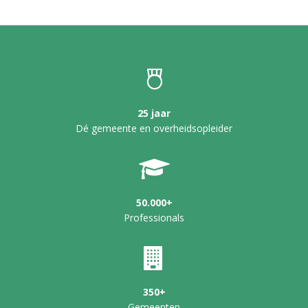
25 jaar
Dé gemeente en overheidsopleider
50.000+
Professionals
350+
Gemeenten