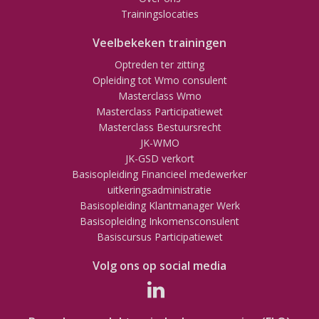
Trainingslocaties
Veelbekeken trainingen
Optreden ter zitting
Opleiding tot Wmo consulent
Masterclass Wmo
Masterclass Participatiewet
Masterclass Bestuursrecht
JK-WMO
JK-GSD verkort
Basisopleiding Financieel medewerker
uitkeringsadministratie
Basisopleiding Klantmanager Werk
Basisopleiding Inkomensconsulent
Basiscursus Participatiewet
Volg ons op social media