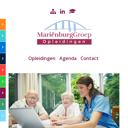
Opleidingen
Agenda
Contact