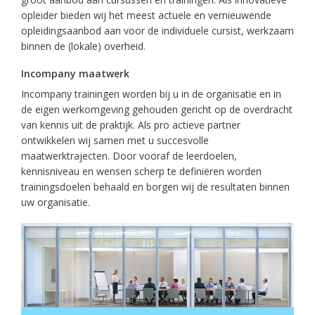
opleider bieden wij het meest actuele en vernieuwende
opleidingsaanbod aan voor de individuele cursist, werkzaam
binnen de (lokale) overheid.
Incompany maatwerk
Incompany trainingen worden bij u in de organisatie en in
de eigen werkomgeving gehouden gericht op de overdracht
van kennis uit de praktijk. Als pro actieve partner
ontwikkelen wij samen met u succesvolle
maatwerktrajecten. Door vooraf de leerdoelen,
kennisniveau en wensen scherp te definiëren worden
trainingsdoelen behaald en borgen wij de resultaten binnen
uw organisatie.