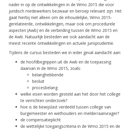
nader in op de ontwikkelingen in de Wmo 2015 die voor
juridisch medewerkers bezwaar en beroep relevant zijn. Het
gaat hierbij niet alleen om de inhoudelijke, Wmo 2015-
gerelateerde, ontwikkelingen, maar ook om procedurele
aspecten (Awb) en de verbinding tussen de Wmo 2015 en
de Awb. Natuurlijk besteden we ook aandacht aan de
meest recente ontwikkelingen en actuele jurisprudentie.
Tijdens de cursus besteden we in ieder geval aandacht aan:
de hoofdbegrippen uit de Awb en de toepassing
daarvan in de Wmo 2015, zoals:
belanghebbende
besluit
procesbelang
welke eisen worden gesteld aan het door het college
te verrichten onderzoek?
hoe is de bewijslast verdeeld tussen college van
burgemeester en wethouders en melder/aanvrager?
de compensatieplicht
de wettelijke toegangscriteria in de Wmo 2015 en de