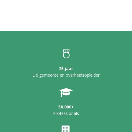
25 jaar
Dé gemeente en overheidsopleider
50.000+
Professionals