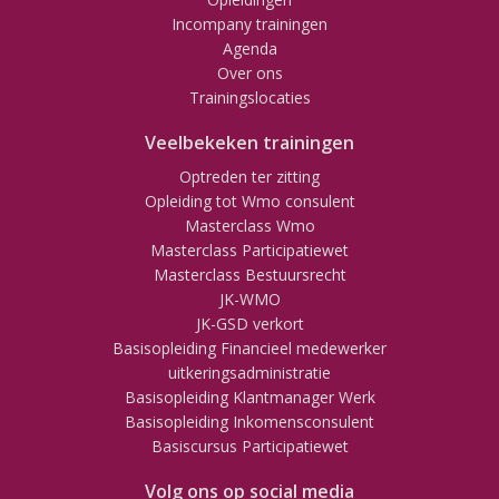
Incompany trainingen
Agenda
Over ons
Trainingslocaties
Veelbekeken trainingen
Optreden ter zitting
Opleiding tot Wmo consulent
Masterclass Wmo
Masterclass Participatiewet
Masterclass Bestuursrecht
JK-WMO
JK-GSD verkort
Basisopleiding Financieel medewerker
uitkeringsadministratie
Basisopleiding Klantmanager Werk
Basisopleiding Inkomensconsulent
Basiscursus Participatiewet
Volg ons op social media