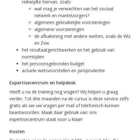
reikwijdte hiervan, zoals:
wat mag je verwachten van het sociaal
netwerk en mantelzorgers?
algemeen gebruikelijke voorzieningen
algemene voorzieningen
de afbakening met andere wetten, zoals de Wlz
en Zvw
het resultaatgerichtwerken en het gebruik van
normtijden
het persoonsgebonden budget
actuele wetsvoorstellen en jurisprudentie
Expertisecentrum en helpdesk
Heeft u na de training nog vragen? Wij helpen u graag
verder. Tot drie maanden na de cursus is deze service zelfs
gratis als we uw vragen per mail of telefonisch kunnen
beantwoorden. Maak daar gebruik van: ons
expertisecentrum staat voor u klaar!
Kosten