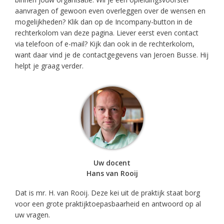
aanvragen of gewoon even overleggen over de wensen en
mogelijkheden? Klik dan op de Incompany-button in de
rechterkolom van deze pagina. Liever eerst even contact
via telefoon of e-mail? Kijk dan ook in de rechterkolom,
want daar vind je de contactgegevens van Jeroen Busse. Hij
helpt je graag verder.
Uw docent
Hans van Rooij
Dat is mr. H. van Rooij. Deze kei uit de praktijk staat borg
voor een grote praktijktoepasbaarheid en antwoord op al
uw vragen.