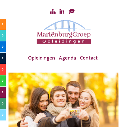
Opleidingen
Agenda
Contact