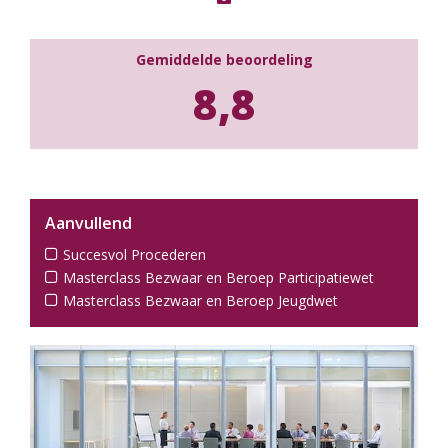
Gemiddelde beoordeling
8,8
Aanvullend
Succesvol Procederen
Masterclass Bezwaar en Beroep Participatiewet
Masterclass Bezwaar en Beroep Jeugdwet