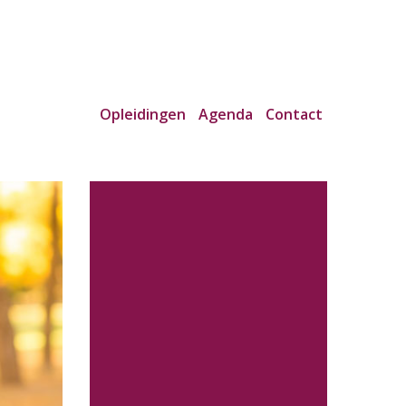
Opleidingen
Agenda
Contact