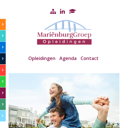
Opleidingen
Agenda
Contact