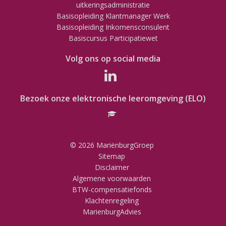
uitkeringsadministratie
Basisopleiding Klantmanager Werk
Basisopleiding Inkomensconsulent
Basiscursus Participatiewet
Volg ons op social media
Bezoek onze elektronische leeromgeving (ELO)
© 2026 MariënburgGroep
Sitemap
Disclaimer
Algemene voorwaarden
BTW-compensatiefonds
Klachtenregeling
MarienburgAdvies