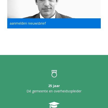
aanmelden nieuwsbrief
25 jaar
Dé gemeente en overheidsopleider