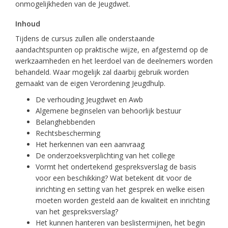
onmogelijkheden van de Jeugdwet.
Inhoud
Tijdens de cursus zullen alle onderstaande
aandachtspunten op praktische wijze, en afgestemd op de
werkzaamheden en het leerdoel van de deelnemers worden
behandeld. Waar mogelijk zal daarbij gebruik worden
gemaakt van de eigen Verordening Jeugdhulp.
De verhouding Jeugdwet en Awb
Algemene beginselen van behoorlijk bestuur
Belanghebbenden
Rechtsbescherming
Het herkennen van een aanvraag
De onderzoeksverplichting van het college
Vormt het ondertekend gespreksverslag de basis
voor een beschikking? Wat betekent dit voor de
inrichting en setting van het gesprek en welke eisen
moeten worden gesteld aan de kwaliteit en inrichting
van het gespreksverslag?
Het kunnen hanteren van beslistermijnen, het begin