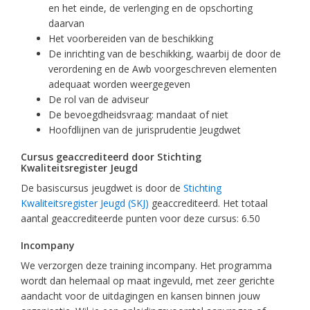
en het einde, de verlenging en de opschorting
daarvan
Het voorbereiden van de beschikking
De inrichting van de beschikking, waarbij de door de
verordening en de Awb voorgeschreven elementen
adequaat worden weergegeven
De rol van de adviseur
De bevoegdheidsvraag: mandaat of niet
Hoofdlijnen van de jurisprudentie Jeugdwet
Cursus geaccrediteerd door Stichting
Kwaliteitsregister Jeugd
De basiscursus jeugdwet is door de
Stichting
Kwaliteitsregister Jeugd (SKJ)
geaccrediteerd. Het totaal
aantal geaccrediteerde punten voor deze cursus: 6.50
Incompany
We verzorgen deze training incompany. Het programma
wordt dan helemaal op maat ingevuld, met zeer gerichte
aandacht voor de uitdagingen en kansen binnen jouw