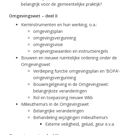
belangrijk voor de gemeentelijke praktijk?
Omgevingswet – deel II
Kerninstrumenten en hun werking, o.a.:
omgevingsplan
omgevingsvergunning
omgevingsvisie
omgevingswaarden en instructieregels
Bouwen en nieuwe ruimtelijke ordening onder de
Omgevingswet
Verdieping functie omgevingsplan en ‘BOPA’-
omgevingsvergunning
Bouwregelgeving in de Omgevingswet:
belangrijkste veranderingen
Rol en toepassing nieuwe Wkb
Milieuthema’s in de Omgevingswet
Belangrijke veranderingen
Behandeling wijzigingen milieuthema’s
Externe veiligheid, geluid, geur e.v.a.