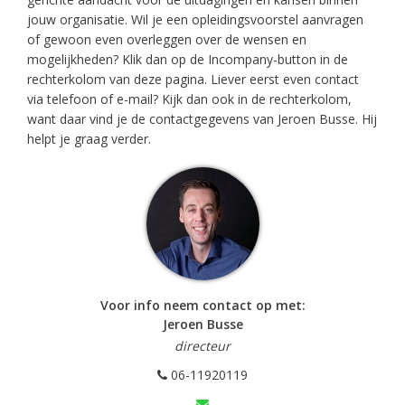
jouw organisatie. Wil je een opleidingsvoorstel aanvragen
of gewoon even overleggen over de wensen en
mogelijkheden? Klik dan op de Incompany-button in de
rechterkolom van deze pagina. Liever eerst even contact
via telefoon of e-mail? Kijk dan ook in de rechterkolom,
want daar vind je de contactgegevens van Jeroen Busse. Hij
helpt je graag verder.
Voor info neem contact op met:
Jeroen Busse
directeur
06-11920119