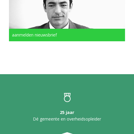
aanmelden nieuwsbrief
25 jaar
Dé gemeente en overheidsopleider