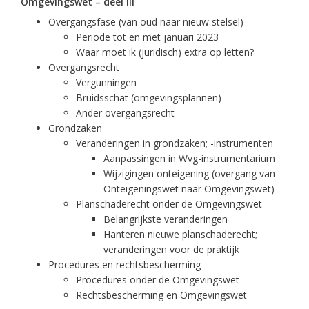
Omgevingswet – deel III
Overgangsfase (van oud naar nieuw stelsel)
Periode tot en met januari 2023
Waar moet ik (juridisch) extra op letten?
Overgangsrecht
Vergunningen
Bruidsschat (omgevingsplannen)
Ander overgangsrecht
Grondzaken
Veranderingen in grondzaken; -instrumenten
Aanpassingen in Wvg-instrumentarium
Wijzigingen onteigening (overgang van
Onteigeningswet naar Omgevingswet)
Planschaderecht onder de Omgevingswet
Belangrijkste veranderingen
Hanteren nieuwe planschaderecht;
veranderingen voor de praktijk
Procedures en rechtsbescherming
Procedures onder de Omgevingswet
Rechtsbescherming en Omgevingswet