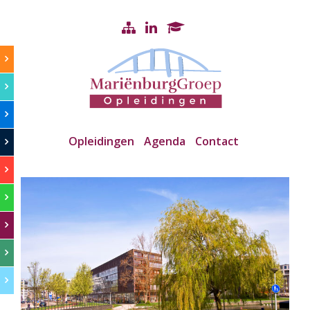
Opleidingen
Agenda
Contact