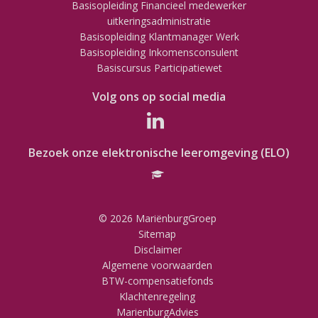
Basisopleiding Financieel medewerker
uitkeringsadministratie
Basisopleiding Klantmanager Werk
Basisopleiding Inkomensconsulent
Basiscursus Participatiewet
Volg ons op social media
Bezoek onze elektronische leeromgeving (ELO)
© 2026 MariënburgGroep
Sitemap
Disclaimer
Algemene voorwaarden
BTW-compensatiefonds
Klachtenregeling
MarienburgAdvies