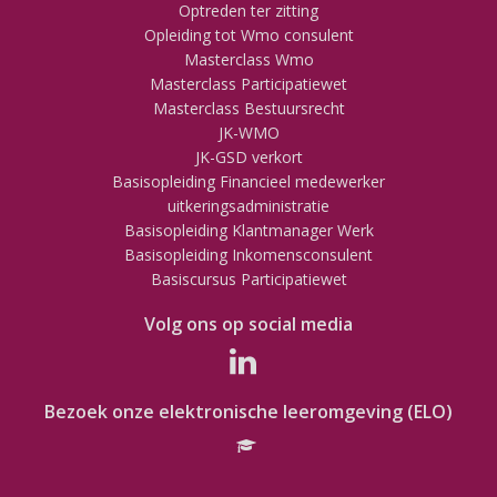
Optreden ter zitting
Opleiding tot Wmo consulent
Masterclass Wmo
Masterclass Participatiewet
Masterclass Bestuursrecht
JK-WMO
JK-GSD verkort
Basisopleiding Financieel medewerker
uitkeringsadministratie
Basisopleiding Klantmanager Werk
Basisopleiding Inkomensconsulent
Basiscursus Participatiewet
Volg ons op social media
Bezoek onze elektronische leeromgeving (ELO)