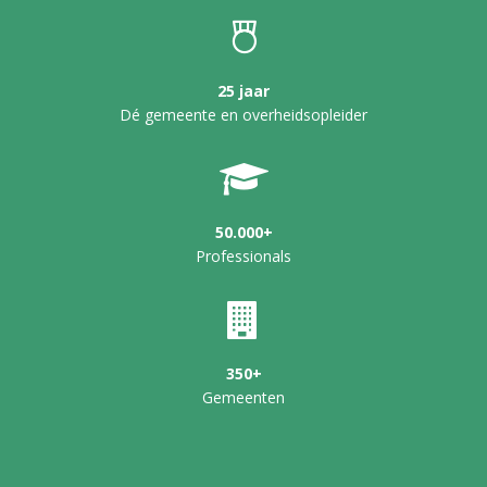
25 jaar
Dé gemeente en overheidsopleider
50.000+
Professionals
350+
Gemeenten