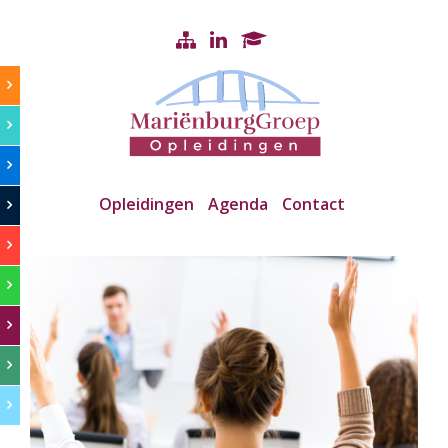
Opleidingen
Agenda
Contact