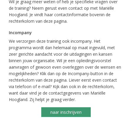
Wil je graag meer weten of heb je specifieke vragen over
de training? Neem gerust even contact op met Mariëlle
Hoogland. Je vindt haar contactinformatie bovenin de
rechterkolom van deze pagina.
Incompany
We verzorgen deze training ook incompany. Het
programma wordt dan helemaal op maat ingevuld, met
zeer gerichte aandacht voor de uitdagingen en kansen
binnen jouw organisatie. Wil je een opleidingsvoorstel
aanvragen of gewoon even overleggen over de wensen en
mogelijkheden? Klik dan op de Incompany-button in de
rechterkolom van deze pagina. Liever eerst even contact
via telefoon of e-mail? Kijk dan ook in de rechterkolom,
want daar vind je de contactgegevens van Mariëlle
Hoogland. Zij helpt je graag verder.
naar inschrijven