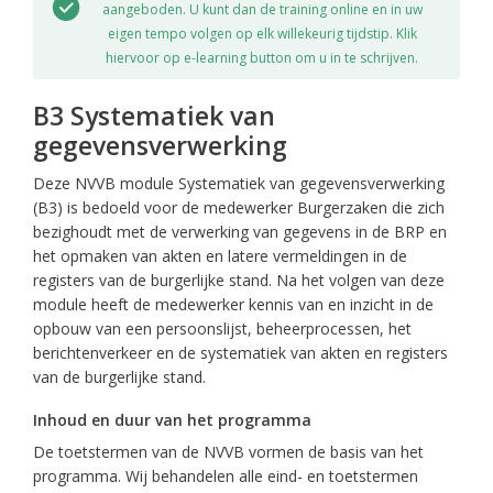
aangeboden. U kunt dan de training online en in uw
eigen tempo volgen op elk willekeurig tijdstip. Klik
hiervoor op e-learning button om u in te schrijven.
B3 Systematiek van
gegevensverwerking
Deze NVVB module Systematiek van gegevensverwerking
(B3) is bedoeld voor de medewerker Burgerzaken die zich
bezighoudt met de verwerking van gegevens in de BRP en
het opmaken van akten en latere vermeldingen in de
registers van de burgerlijke stand. Na het volgen van deze
module heeft de medewerker kennis van en inzicht in de
opbouw van een persoonslijst, beheerprocessen, het
berichtenverkeer en de systematiek van akten en registers
van de burgerlijke stand.
Inhoud en duur van het programma
De toetstermen van de NVVB vormen de basis van het
programma. Wij behandelen alle eind- en toetstermen