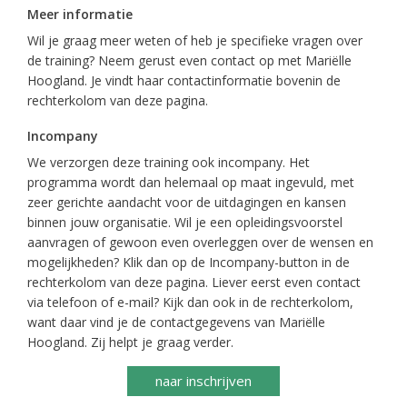
Meer informatie
Wil je graag meer weten of heb je specifieke vragen over
de training? Neem gerust even contact op met Mariëlle
Hoogland. Je vindt haar contactinformatie bovenin de
rechterkolom van deze pagina.
Incompany
We verzorgen deze training ook incompany. Het
programma wordt dan helemaal op maat ingevuld, met
zeer gerichte aandacht voor de uitdagingen en kansen
binnen jouw organisatie. Wil je een opleidingsvoorstel
aanvragen of gewoon even overleggen over de wensen en
mogelijkheden? Klik dan op de Incompany-button in de
rechterkolom van deze pagina. Liever eerst even contact
via telefoon of e-mail? Kijk dan ook in de rechterkolom,
want daar vind je de contactgegevens van Mariëlle
Hoogland. Zij helpt je graag verder.
naar inschrijven