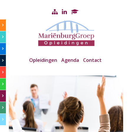
Opleidingen
Agenda
Contact