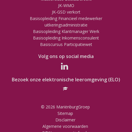
JK-WMO
JK-GSD verkort
Basisopleiding Financieel medewerker
uitkeringsadministratie
Basisopleiding Klantmanager Werk
Basisopleiding Inkomensconsulent
Basiscursus Participatiewet
Volg ons op social media
Bezoek onze elektronische leeromgeving (ELO)
© 2026 MariënburgGroep
Sitemap
Disclaimer
Algemene voorwaarden