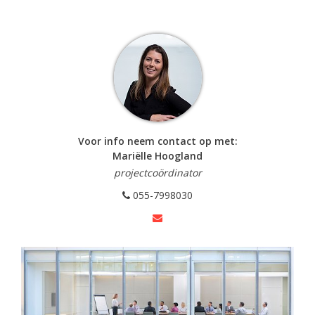
Voor info neem contact op met:
Mariëlle Hoogland
projectcoördinator
055-7998030