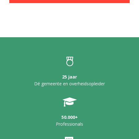
25 jaar
Dé gemeente en overheidsopleider
50.000+
Professionals