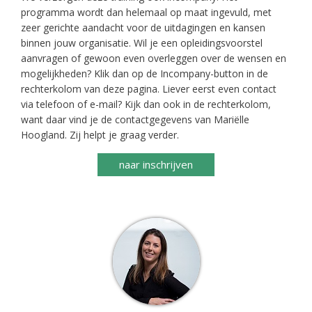
programma wordt dan helemaal op maat ingevuld, met
zeer gerichte aandacht voor de uitdagingen en kansen
binnen jouw organisatie. Wil je een opleidingsvoorstel
aanvragen of gewoon even overleggen over de wensen en
mogelijkheden? Klik dan op de Incompany-button in de
rechterkolom van deze pagina. Liever eerst even contact
via telefoon of e-mail? Kijk dan ook in de rechterkolom,
want daar vind je de contactgegevens van Mariëlle
Hoogland. Zij helpt je graag verder.
naar inschrijven