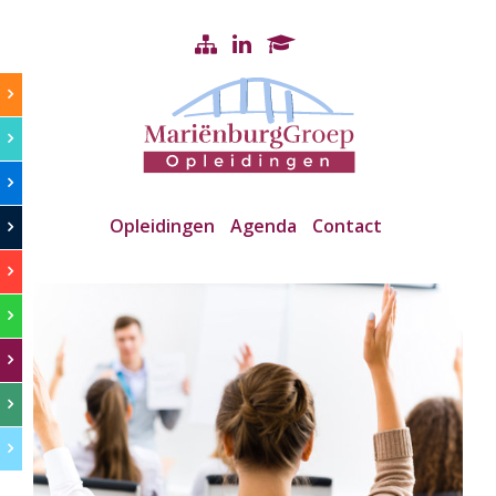
Opleidingen
Agenda
Contact