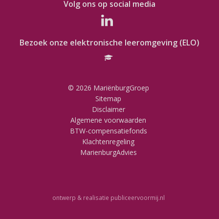
Volg ons op social media
Bezoek onze elektronische leeromgeving (ELO)
© 2026 MariënburgGroep
Sitemap
Disclaimer
Algemene voorwaarden
BTW-compensatiefonds
Klachtenregeling
MarienburgAdvies
ontwerp & realisatie
publiceervoormij.nl