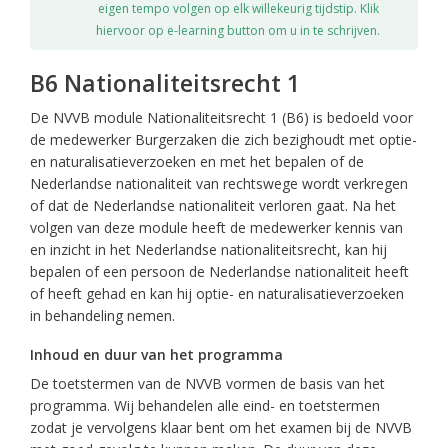
eigen tempo volgen op elk willekeurig tijdstip. Klik
hiervoor op e-learning button om u in te schrijven.
B6 Nationaliteitsrecht 1
De NVVB module Nationaliteitsrecht 1 (B6) is bedoeld voor
de medewerker Burgerzaken die zich bezighoudt met optie-
en naturalisatieverzoeken en met het bepalen of de
Nederlandse nationaliteit van rechtswege wordt verkregen
of dat de Nederlandse nationaliteit verloren gaat. Na het
volgen van deze module heeft de medewerker kennis van
en inzicht in het Nederlandse nationaliteitsrecht, kan hij
bepalen of een persoon de Nederlandse nationaliteit heeft
of heeft gehad en kan hij optie- en naturalisatieverzoeken
in behandeling nemen.
Inhoud en duur van het programma
De toetstermen van de NVVB vormen de basis van het
programma. Wij behandelen alle eind- en toetstermen
zodat je vervolgens klaar bent om het examen bij de NVVB