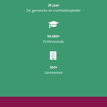
25 jaar
Dé gemeente en overheidsopleider
50.000+
Professionals
350+
Gemeenten