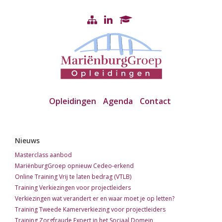
Opleidingen
Agenda
Contact
Nieuws
Masterclass aanbod
MariënburgGroep opnieuw Cedeo-erkend
Online Training Vrij te laten bedrag (VTLB)
Training Verkiezingen voor projectleiders
Verkiezingen wat verandert er en waar moet je op letten?
Training Tweede Kamerverkiezing voor projectleiders
Training Zorgfraude Expert in het Sociaal Domein