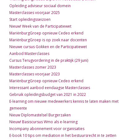
Opleiding adviseur sociaal domein
Masterclasses voorjaar 2025
Start opleidingsseizoen
Nieuw! Week van de Participatiewet
MariënburgGroep opnieuw Cedeo erkend
MariënburgGroep is op zoek naar docenten
Nieuwe cursus Gokken en de Participatiewet
Aanbod Masterclasses
Cursus Terugvordering in de praktijk (29 juni)
Masterclasses zomer 2023
Masterclasses voorjaar 2023
MariënburgGroep opnieuw Cedeo erkend
Interessant aanbod eendaagse Masterclasses
Gebruik opleidingsbudget van 2021 in 2022
E-learning om nieuwe medewerkers kennis te laten maken met
gemeente
Nieuw Diplomastelsel Burgerzaken
Nieuw! Basiscursus Wmo als e-learning
Incompany abonnement voor organisaties
E-book 10 tips om mediation in het bestuursrecht in te zetten