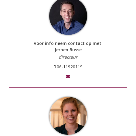
Voor info neem contact op met:
Jeroen Busse
directeur
06-11920119