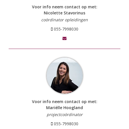
Voor info neem contact op met:
Nicolette Stavorinus
coördinator opleidingen
055-7998030
Voor info neem contact op met:
Mariëlle Hoogland
projectcoördinator
055-7998030