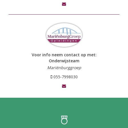
Voor info neem contact op met:
Onderwijsteam
Mariënburggroep
055-7998030