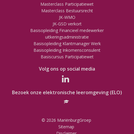
Masterclass Participatiewet
Masterclass Bestuursrecht
JK-WMO
JK-GSD verkort
Basisopleiding Financieel medewerker
uitkeringsadministratie
Basisopleiding Klantmanager Werk
Basisopleiding Inkomensconsulent
Basiscursus Participatiewet
Volg ons op social media
Bezoek onze elektronische leeromgeving (ELO)
© 2026 MariënburgGroep
Sitemap
Disclaimer