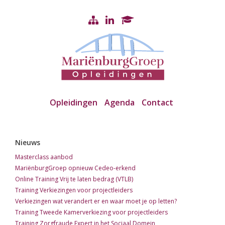
Opleidingen
Agenda
Contact
Nieuws
Masterclass aanbod
MariënburgGroep opnieuw Cedeo-erkend
Online Training Vrij te laten bedrag (VTLB)
Training Verkiezingen voor projectleiders
Verkiezingen wat verandert er en waar moet je op letten?
Training Tweede Kamerverkiezing voor projectleiders
Training Zorgfraude Expert in het Sociaal Domein