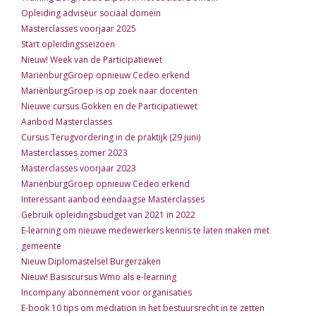
Opleiding adviseur sociaal domein
Masterclasses voorjaar 2025
Start opleidingsseizoen
Nieuw! Week van de Participatiewet
MariënburgGroep opnieuw Cedeo erkend
MariënburgGroep is op zoek naar docenten
Nieuwe cursus Gokken en de Participatiewet
Aanbod Masterclasses
Cursus Terugvordering in de praktijk (29 juni)
Masterclasses zomer 2023
Masterclasses voorjaar 2023
MariënburgGroep opnieuw Cedeo erkend
Interessant aanbod eendaagse Masterclasses
Gebruik opleidingsbudget van 2021 in 2022
E-learning om nieuwe medewerkers kennis te laten maken met
gemeente
Nieuw Diplomastelsel Burgerzaken
Nieuw! Basiscursus Wmo als e-learning
Incompany abonnement voor organisaties
E-book 10 tips om mediation in het bestuursrecht in te zetten