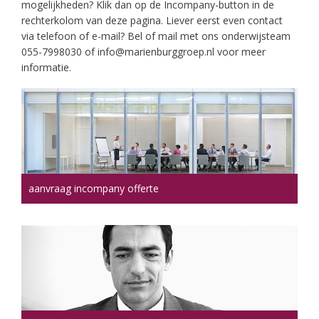
mogelijkheden? Klik dan op de Incompany-button in de
rechterkolom van deze pagina. Liever eerst even contact
via telefoon of e-mail? Bel of mail met ons onderwijsteam
055-7998030 of info@marienburggroep.nl voor meer
informatie.
aanvraag incompany offerte