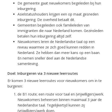
De gemeente gaat nieuwkomers begeleiden bij hun
inburgering.
Asielstatushouders krijgen een op maat gesneden
inburgering. De overheid betaalt dit.
Gemeenten begeleiden ook familieleden van
immigranten die naar Nederland komen. Gezinsleden
betalen hun inburgering altijd zelf.
Nieuwkomers leren de Nederlandse taal op een
niveau waarmee ze zich goed kunnen redden in
Nederland. Ze hebben dan meer kans op een baan.
En nemen sneller deel aan de Nederlandse
samenleving.
Doel: Inburgeren via 3 nieuwe leerroutes
Er komen 3 nieuwe leerroutes voor nieuwkomers om in te
burgeren:
de B1 route; een route voor taal en (vrijwilligers)werk.
Nieuwkomers beheersen binnen maximaal 3 jaar de
Nederlandse taal. Tegelijkertijd kunnen zij
(vrijwilligers)werk doen.