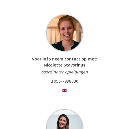
Voor info neem contact op met:
Nicolette Stavorinus
coördinator opleidingen
055-7998030