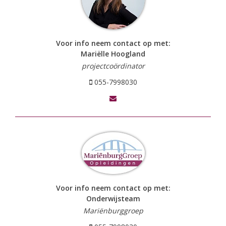
Voor info neem contact op met:
Mariëlle Hoogland
projectcoördinator
055-7998030
Voor info neem contact op met:
Onderwijsteam
Mariënburggroep