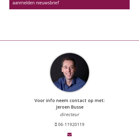
aanmelden nieuwsbrief
Voor info neem contact op met:
Jeroen Busse
directeur
06-11920119