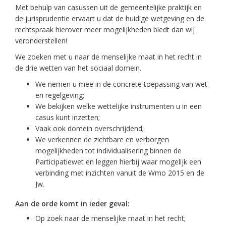
Met behulp van casussen uit de gemeentelijke praktijk en
de jurisprudentie ervaart u dat de huidige wetgeving en de
rechtspraak hierover meer mogelijkheden biedt dan wij
veronderstellen!
We zoeken met u naar de menselijke maat in het recht in
de drie wetten van het sociaal domein.
We nemen u mee in de concrete toepassing van wet-
en regelgeving;
We bekijken welke wettelijke instrumenten u in een
casus kunt inzetten;
Vaak ook domein overschrijdend;
We verkennen de zichtbare en verborgen
mogelijkheden tot individualisering binnen de
Participatiewet en leggen hierbij waar mogelijk een
verbinding met inzichten vanuit de Wmo 2015 en de
Jw.
Aan de orde komt in ieder geval:
Op zoek naar de menselijke maat in het recht;