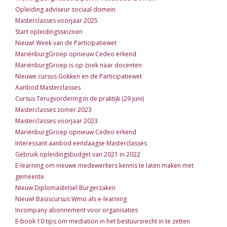
Opleiding adviseur sociaal domein
Masterclasses voorjaar 2025
Start opleidingsseizoen
Nieuw! Week van de Participatiewet
MariënburgGroep opnieuw Cedeo erkend
MariënburgGroep is op zoek naar docenten
Nieuwe cursus Gokken en de Participatiewet
Aanbod Masterclasses
Cursus Terugvordering in de praktijk (29 juni)
Masterclasses zomer 2023
Masterclasses voorjaar 2023
MariënburgGroep opnieuw Cedeo erkend
Interessant aanbod eendaagse Masterclasses
Gebruik opleidingsbudget van 2021 in 2022
E-learning om nieuwe medewerkers kennis te laten maken met
gemeente
Nieuw Diplomastelsel Burgerzaken
Nieuw! Basiscursus Wmo als e-learning
Incompany abonnement voor organisaties
E-book 10 tips om mediation in het bestuursrecht in te zetten