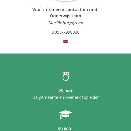
Voor info neem contact op met:
Onderwijsteam
Mariënburggroep
055-7998030
25 jaar
Dé gemeente en overheidsopleider
50.000+