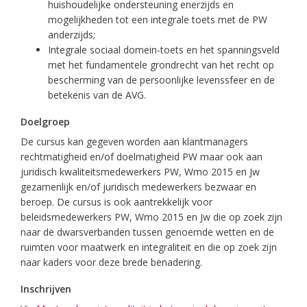
huishoudelijke ondersteuning enerzijds en
mogelijkheden tot een integrale toets met de PW
anderzijds;
Integrale sociaal domein-toets en het spanningsveld
met het fundamentele grondrecht van het recht op
bescherming van de persoonlijke levenssfeer en de
betekenis van de AVG.
Doelgroep
De cursus kan gegeven worden aan klantmanagers
rechtmatigheid en/of doelmatigheid PW maar ook aan
juridisch kwaliteitsmedewerkers PW, Wmo 2015 en Jw
gezamenlijk en/of juridisch medewerkers bezwaar en
beroep. De cursus is ook aantrekkelijk voor
beleidsmedewerkers PW, Wmo 2015 en Jw die op zoek zijn
naar de dwarsverbanden tussen genoemde wetten en de
ruimten voor maatwerk en integraliteit en die op zoek zijn
naar kaders voor deze brede benadering.
Inschrijven