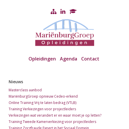
Opleidingen
Agenda
Contact
Nieuws
Masterclass aanbod
MariënburgGroep opnieuw Cedeo-erkend
Online Training Vrij te laten bedrag (VTLB)
Training Verkiezingen voor projectleiders
Verkiezingen wat verandert er en waar moet je op letten?
Training Tweede Kamerverkiezing voor projectleiders
Training Zorgfraude Expert in het Sociaal Domein