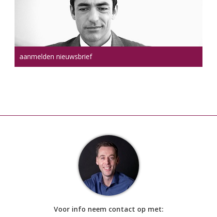
aanmelden nieuwsbrief
Voor info neem contact op met: