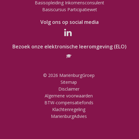
Basisopleiding Inkomensconsulent
Basiscursus Participatiewet
Volg ons op social media
Bezoek onze elektronische leeromgeving (ELO)
© 2026 MariënburgGroep
Sitemap
Disclaimer
Algemene voorwaarden
BTW-compensatiefonds
Klachtenregeling
MarienburgAdvies