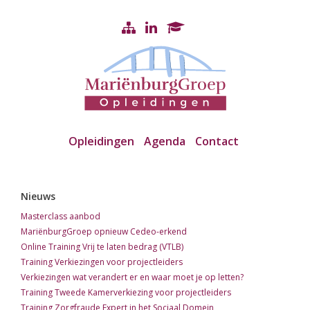
Opleidingen
Agenda
Contact
Nieuws
Masterclass aanbod
MariënburgGroep opnieuw Cedeo-erkend
Online Training Vrij te laten bedrag (VTLB)
Training Verkiezingen voor projectleiders
Verkiezingen wat verandert er en waar moet je op letten?
Training Tweede Kamerverkiezing voor projectleiders
Training Zorgfraude Expert in het Sociaal Domein