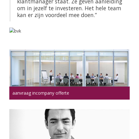
klantmanager staat. Ze geven aanleiding
om in jezelf te investeren. Het hele team
kan er zijn voordeel mee doen.”
aanvraag incompany offerte