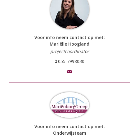
Voor info neem contact op met:
Mariëlle Hoogland
projectcoördinator
055-7998030
Voor info neem contact op met:
Onderwijsteam