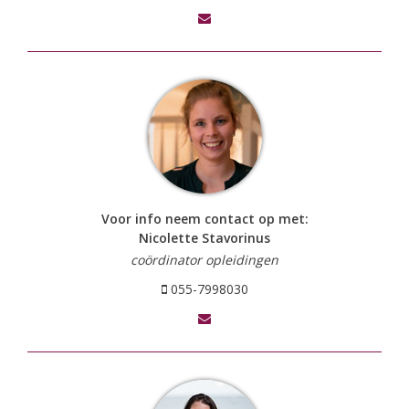
Voor info neem contact op met:
Nicolette Stavorinus
coördinator opleidingen
055-7998030