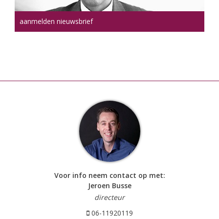
aanmelden nieuwsbrief
Voor info neem contact op met:
Jeroen Busse
directeur
06-11920119