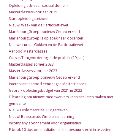
Opleiding adviseur sociaal domein
Masterclasses voorjaar 2025
Start opleidingsseizoen
Nieuw! Week van de Participatiewet
MariënburgGroep opnieuw Cedeo erkend
MariënburgGroep is op zoek naar docenten
Nieuwe cursus Gokken en de Participatiewet
Aanbod Masterclasses
Cursus Terugvordering in de praktijk (29 juni)
Masterclasses zomer 2023
Masterclasses voorjaar 2023
MariënburgGroep opnieuw Cedeo erkend
Interessant aanbod eendaagse Masterclasses
Gebruik opleidingsbudget van 2021 in 2022
E-learning om nieuwe medewerkers kennis te laten maken met
gemeente
Nieuw Diplomastelsel Burgerzaken
Nieuw! Basiscursus Wmo als e-learning
Incompany abonnement voor organisaties
E-book 10 tips om mediation in het bestuursrecht in te zetten