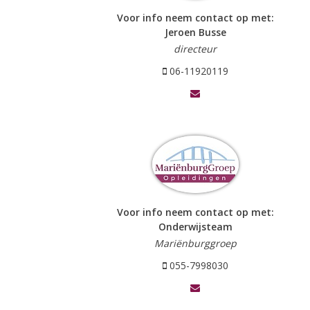
Voor info neem contact op met:
Jeroen Busse
directeur
06-11920119
Voor info neem contact op met:
Onderwijsteam
Mariënburggroep
055-7998030