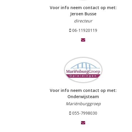
Voor info neem contact op met:
Jeroen Busse
directeur
06-11920119
Voor info neem contact op met:
Onderwijsteam
Mariënburggroep
055-7998030