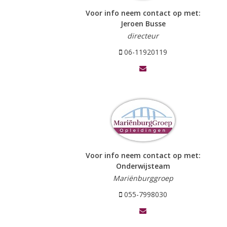
Voor info neem contact op met:
Jeroen Busse
directeur
06-11920119
Voor info neem contact op met:
Onderwijsteam
Mariënburggroep
055-7998030