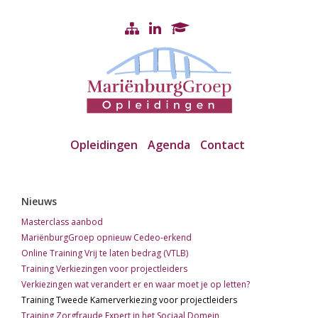
Opleidingen
Agenda
Contact
Nieuws
Masterclass aanbod
MariënburgGroep opnieuw Cedeo-erkend
Online Training Vrij te laten bedrag (VTLB)
Training Verkiezingen voor projectleiders
Verkiezingen wat verandert er en waar moet je op letten?
Training Tweede Kamerverkiezing voor projectleiders
Training Zorgfraude Expert in het Sociaal Domein