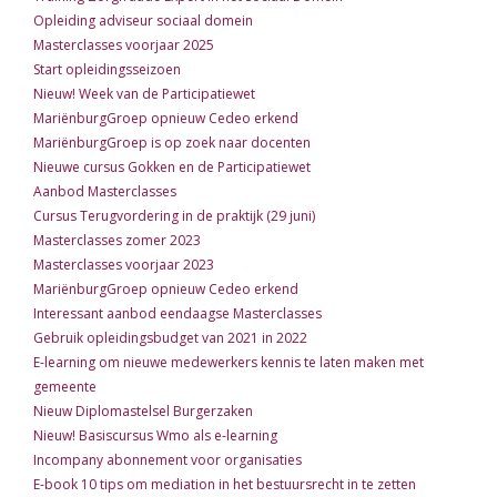
Opleiding adviseur sociaal domein
Masterclasses voorjaar 2025
Start opleidingsseizoen
Nieuw! Week van de Participatiewet
MariënburgGroep opnieuw Cedeo erkend
MariënburgGroep is op zoek naar docenten
Nieuwe cursus Gokken en de Participatiewet
Aanbod Masterclasses
Cursus Terugvordering in de praktijk (29 juni)
Masterclasses zomer 2023
Masterclasses voorjaar 2023
MariënburgGroep opnieuw Cedeo erkend
Interessant aanbod eendaagse Masterclasses
Gebruik opleidingsbudget van 2021 in 2022
E-learning om nieuwe medewerkers kennis te laten maken met
gemeente
Nieuw Diplomastelsel Burgerzaken
Nieuw! Basiscursus Wmo als e-learning
Incompany abonnement voor organisaties
E-book 10 tips om mediation in het bestuursrecht in te zetten