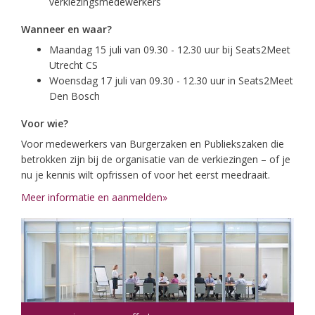
verkiezingsmedewerkers
Wanneer en waar?
Maandag 15 juli van 09.30 - 12.30 uur bij Seats2Meet
Utrecht CS
Woensdag 17 juli van 09.30 - 12.30 uur in Seats2Meet
Den Bosch
Voor wie?
Voor medewerkers van Burgerzaken en Publiekszaken die
betrokken zijn bij de organisatie van de verkiezingen – of je
nu je kennis wilt opfrissen of voor het eerst meedraait.
Meer informatie en aanmelden»