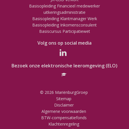
Basisopleiding Financieel medewerker
uitkeringsadministratie
Basisopleiding Klantmanager Werk
Basisopleiding Inkomensconsulent
Basiscursus Participatiewet
Volg ons op social media
Bezoek onze elektronische leeromgeving (ELO)
© 2026 MariënburgGroep
Sitemap
Disclaimer
Algemene voorwaarden
BTW-compensatiefonds
Klachtenregeling