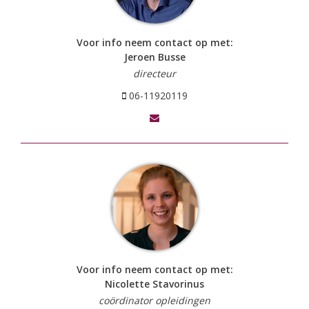
Voor info neem contact op met:
Jeroen Busse
directeur
06-11920119
Voor info neem contact op met:
Nicolette Stavorinus
coördinator opleidingen