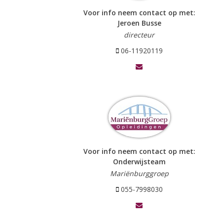
Voor info neem contact op met:
Jeroen Busse
directeur
06-11920119
Voor info neem contact op met:
Onderwijsteam
Mariënburggroep
055-7998030