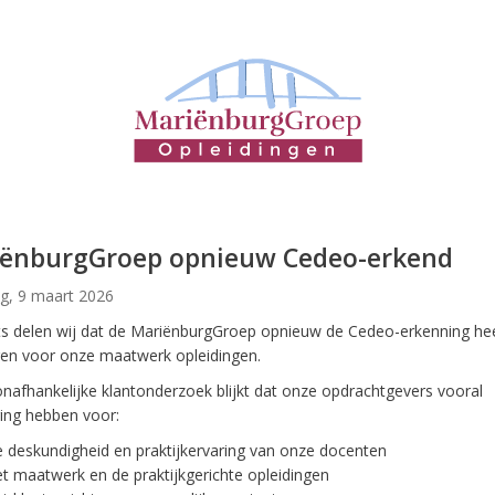
ënburgGroep opnieuw Cedeo-erkend
, 9 maart 2026
ts delen wij dat de MariënburgGroep opnieuw de Cedeo-erkenning he
en voor onze maatwerk opleidingen.
onafhankelijke klantonderzoek blijkt dat onze opdrachtgevers vooral
ing hebben voor:
 deskundigheid en praktijkervaring van onze docenten
t maatwerk en de praktijkgerichte opleidingen