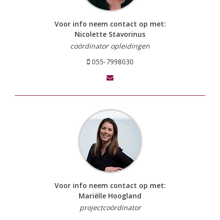
Voor info neem contact op met:
Nicolette Stavorinus
coördinator opleidingen
055-7998030
Voor info neem contact op met:
Mariëlle Hoogland
projectcoördinator