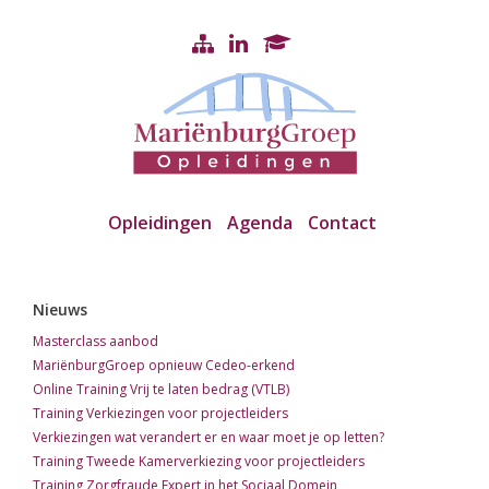
Opleidingen
Agenda
Contact
Nieuws
Masterclass aanbod
MariënburgGroep opnieuw Cedeo-erkend
Online Training Vrij te laten bedrag (VTLB)
Training Verkiezingen voor projectleiders
Verkiezingen wat verandert er en waar moet je op letten?
Training Tweede Kamerverkiezing voor projectleiders
Training Zorgfraude Expert in het Sociaal Domein