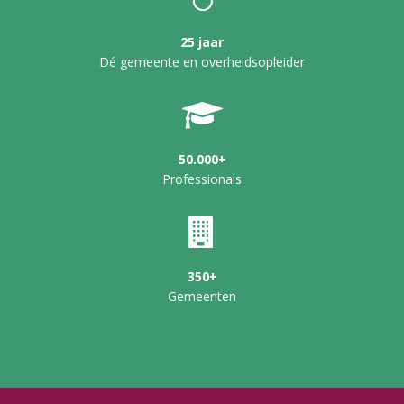
25 jaar
Dé gemeente en overheidsopleider
50.000+
Professionals
350+
Gemeenten