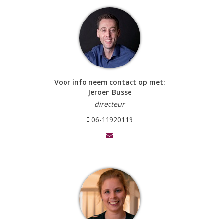
Voor info neem contact op met:
Jeroen Busse
directeur
06-11920119