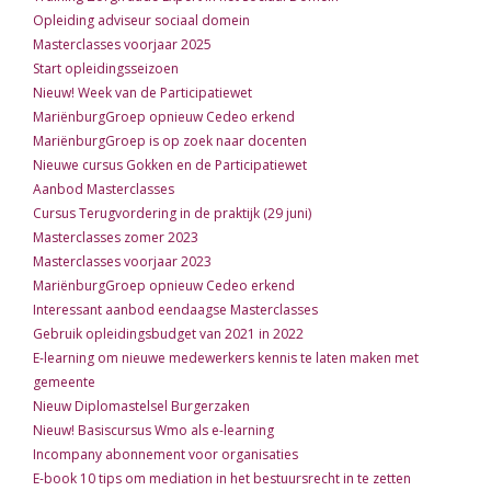
Opleiding adviseur sociaal domein
Masterclasses voorjaar 2025
Start opleidingsseizoen
Nieuw! Week van de Participatiewet
MariënburgGroep opnieuw Cedeo erkend
MariënburgGroep is op zoek naar docenten
Nieuwe cursus Gokken en de Participatiewet
Aanbod Masterclasses
Cursus Terugvordering in de praktijk (29 juni)
Masterclasses zomer 2023
Masterclasses voorjaar 2023
MariënburgGroep opnieuw Cedeo erkend
Interessant aanbod eendaagse Masterclasses
Gebruik opleidingsbudget van 2021 in 2022
E-learning om nieuwe medewerkers kennis te laten maken met
gemeente
Nieuw Diplomastelsel Burgerzaken
Nieuw! Basiscursus Wmo als e-learning
Incompany abonnement voor organisaties
E-book 10 tips om mediation in het bestuursrecht in te zetten