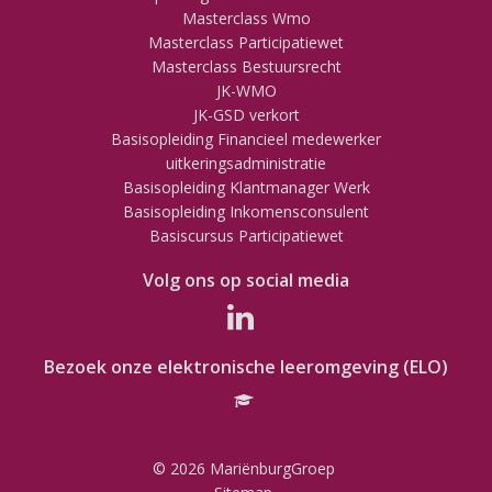
Masterclass Wmo
Masterclass Participatiewet
Masterclass Bestuursrecht
JK-WMO
JK-GSD verkort
Basisopleiding Financieel medewerker
uitkeringsadministratie
Basisopleiding Klantmanager Werk
Basisopleiding Inkomensconsulent
Basiscursus Participatiewet
Volg ons op social media
Bezoek onze elektronische leeromgeving (ELO)
© 2026 MariënburgGroep