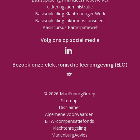
uitkeringsadministratie
Basisopleiding Klantmanager Werk
Basisopleiding Inkomensconsulent
Basiscursus Participatiewet
Volg ons op social media
Bezoek onze elektronische leeromgeving (ELO)
© 2026 MariënburgGroep
Sitemap
Disclaimer
Algemene voorwaarden
BTW-compensatiefonds
Klachtenregeling
MarienburgAdvies