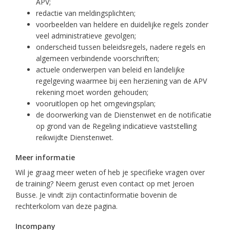
APV;
redactie van meldingsplichten;
voorbeelden van heldere en duidelijke regels zonder
veel administratieve gevolgen;
onderscheid tussen beleidsregels, nadere regels en
algemeen verbindende voorschriften;
actuele onderwerpen van beleid en landelijke
regelgeving waarmee bij een herziening van de APV
rekening moet worden gehouden;
vooruitlopen op het omgevingsplan;
de doorwerking van de Dienstenwet en de notificatie
op grond van de Regeling indicatieve vaststelling
reikwijdte Dienstenwet.
Meer informatie
Wil je graag meer weten of heb je specifieke vragen over
de training? Neem gerust even contact op met Jeroen
Busse. Je vindt zijn contactinformatie bovenin de
rechterkolom van deze pagina.
Incompany