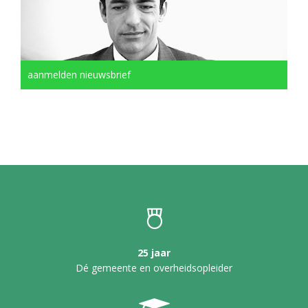
aanmelden nieuwsbrief
25 jaar
Dé gemeente en overheidsopleider