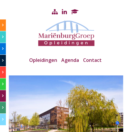
Opleidingen
Agenda
Contact