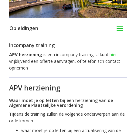
Opleidingen
Toggle
navigati
Incompany training
APV herziening
is een incompany training. U kunt
hier
vrijblijvend een offerte aanvragen, of telefonisch contact
opnemen
APV herziening
Waar moet je op letten bij een herziening van de
Algemene Plaatselijke Verordening
Tijdens de training zullen de volgende onderwerpen aan de
orde komen
waar moet je op letten bij een actualisering van de