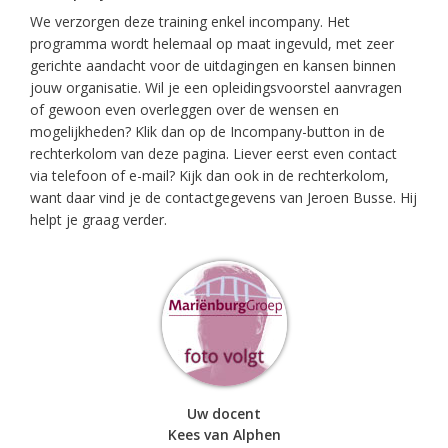
We verzorgen deze training enkel incompany. Het
programma wordt helemaal op maat ingevuld, met zeer
gerichte aandacht voor de uitdagingen en kansen binnen
jouw organisatie. Wil je een opleidingsvoorstel aanvragen
of gewoon even overleggen over de wensen en
mogelijkheden? Klik dan op de Incompany-button in de
rechterkolom van deze pagina. Liever eerst even contact
via telefoon of e-mail? Kijk dan ook in de rechterkolom,
want daar vind je de contactgegevens van Jeroen Busse. Hij
helpt je graag verder.
Uw docent
Kees van Alphen