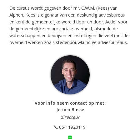
De cursus wordt gegeven door mr. C.W.M. (Kees) van
Alphen. Kees is eigenaar van een deskundig adviesbureau
en kent de gemeentelijke wereld door en door. Actief voor
de gemeentelijke en provinciale overheid, alsmede de
waterschappen en bedrijven en instellingen die veel met de
overheid werken zoals stedenbouwkundige adviesbureaus.
Voor info neem contact op met:
Jeroen Busse
directeur
06-11920119