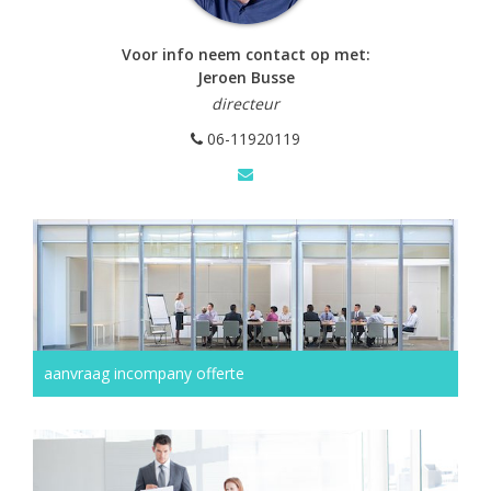
Voor info neem contact op met:
Jeroen Busse
directeur
06-11920119
aanvraag incompany offerte