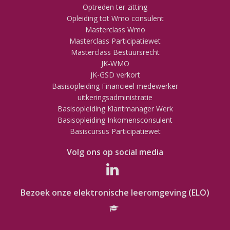
Optreden ter zitting
Opleiding tot Wmo consulent
Masterclass Wmo
Masterclass Participatiewet
Masterclass Bestuursrecht
JK-WMO
JK-GSD verkort
Basisopleiding Financieel medewerker
uitkeringsadministratie
Basisopleiding Klantmanager Werk
Basisopleiding Inkomensconsulent
Basiscursus Participatiewet
Volg ons op social media
Bezoek onze elektronische leeromgeving (ELO)