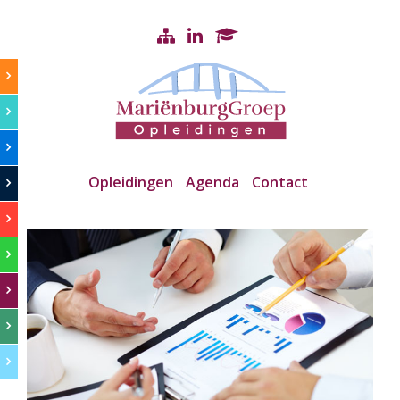
Opleidingen
Agenda
Contact