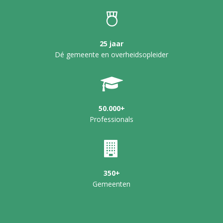
25 jaar
Dé gemeente en overheidsopleider
50.000+
Professionals
350+
Gemeenten