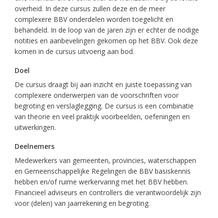
overheid. In deze cursus zullen deze en de meer
complexere BBV onderdelen worden toegelicht en
behandeld. In de loop van de jaren zijn er echter de nodige
notities en aanbevelingen gekomen op het BBV. Ook deze
komen in de cursus uitvoerig aan bod.
Doel
De cursus draagt bij aan inzicht en juiste toepassing van
complexere onderwerpen van de voorschriften voor
begroting en verslaglegging. De cursus is een combinatie
van theorie en veel praktijk voorbeelden, oefeningen en
uitwerkingen.
Deelnemers
Medewerkers van gemeenten, provincies, waterschappen
en Gemeenschappelijke Regelingen die BBV basiskennis
hebben en/of ruime werkervaring met het BBV hebben.
Financieel adviseurs en controllers die verantwoordelijk zijn
voor (delen) van jaarrekening en begroting.