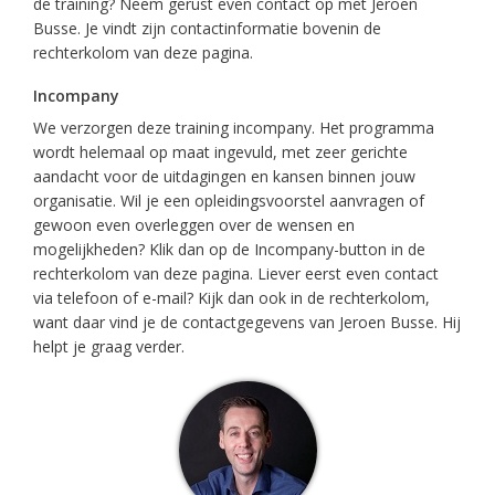
de training? Neem gerust even contact op met Jeroen
Busse. Je vindt zijn contactinformatie bovenin de
rechterkolom van deze pagina.
Incompany
We verzorgen deze training incompany. Het programma
wordt helemaal op maat ingevuld, met zeer gerichte
aandacht voor de uitdagingen en kansen binnen jouw
organisatie. Wil je een opleidingsvoorstel aanvragen of
gewoon even overleggen over de wensen en
mogelijkheden? Klik dan op de Incompany-button in de
rechterkolom van deze pagina. Liever eerst even contact
via telefoon of e-mail? Kijk dan ook in de rechterkolom,
want daar vind je de contactgegevens van Jeroen Busse. Hij
helpt je graag verder.