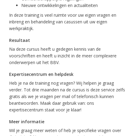
Nieuwe ontwikkelingen en actualiteiten
In deze training is veel ruimte voor uw eigen vragen en
inbreng en behandeling van casussen uit uw eigen
werkpraktijk.
Resultaat
Na deze cursus heeft u gedegen kennis van de
voorschriften en heeft u inzicht in de meer complexere
onderwerpen uit het BBV.
Expertisecentrum en helpdesk
Heb je na de training nog vragen? Wij helpen je graag
verder. Tot drie maanden na de cursus is deze service zelfs
gratis als we je vragen per mail of telefonisch kunnen
beantwoorden. Maak daar gebruik van: ons
expertisecentrum staat voor je klaar!
Meer informatie
Wil je graag meer weten of heb je specifieke vragen over