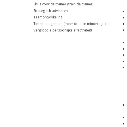
Skills voor de trainer (train de trainer)
Strategisch adviseren
Teamontwikkeling
Timemanagement (meer doen in minder tijd)
Vergroot je persoonlijke effectiviteit!