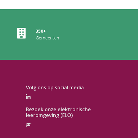
350+
Gemeenten
Volg ons op social media
Bezoek onze elektronische
leeromgeving (ELO)