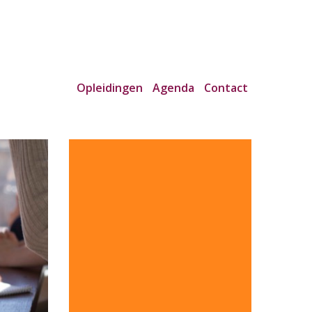
Opleidingen
Agenda
Contact