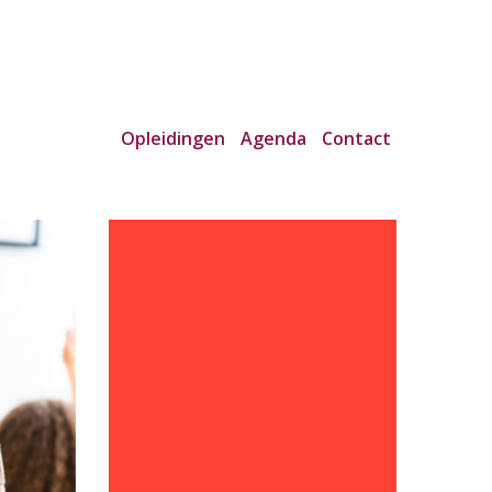
Opleidingen
Agenda
Contact