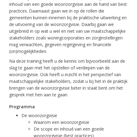
inhoud van een goede woonzorgvisie aan de hand van best
practices. Daarnaast gaan we in op de rollen die
gemeenten kunnen innemen bij de praktische uitwerking en
de uitvoering van de woonzorgvisie. Daarbij gaan we
uitgebreid in op wat u wel en niet van uw maatschappelijke
stakeholders zoals woningcorporaties en zorginstellingen
mag verwachten, gegeven regelgeving en financiële
(on)mogelijkheden.
Na deze training heeft u de kennis om bijvoorbeeld aan de
slag te gaan met het opstellen of verdiepen van de
woonzorgvisie. Ook heeft u inzicht in het perspectief van
maatschappelijke stakeholders, zodat u bij het in de praktijk
brengen van de woonzorgvisie beter in staat bent om het
gesprek met hen aan te gaan.
Programma
De woonzorgvisie
Waarom een woonzorgvisie
De scope en inhoud van een goede
woonzorgvisie (best practices)