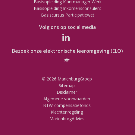
Basisopleiding Klantmanager Werk
Basisopleiding Inkomensconsulent
Basiscursus Participatiewet
Volg ons op social media
Bezoek onze elektronische leeromgeving (ELO)
© 2026 MariënburgGroep
Sitemap
Disclaimer
Algemene voorwaarden
BTW-compensatiefonds
Klachtenregeling
MarienburgAdvies