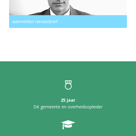
aanmelden nieuwsbrief
25 jaar
Dé gemeente en overheidsopleider