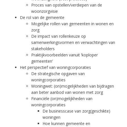
Proces van opstellen/verdiepen van de
woonzorgvisie
De rol van de gemeente
Mogelijke rollen van gemeenten in wonen en
zorg
De impact van rollenkeuze op
samenwerkingsvormen en verwachtingen van
stakeholders
Praktijkvoorbeelden vanuit ‘koploper
gemeenten’
Het perspectief van woningcorporaties
De strategische opgaven van
woningcorporaties
Woningwet: (on)mogelijkheden van bijdragen
aan beter aanbod van wonen met zorg
Financiële (on)mogelijkheden van
woningcorporaties
De businesscase van zorg(geschikte)
woningen
Hoe kunnen gemeente en