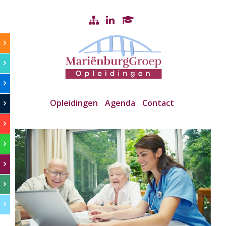
Opleidingen
Agenda
Contact