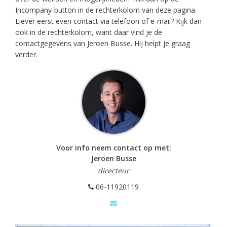
Incompany-button in de rechterkolom van deze pagina.
Liever eerst even contact via telefoon of e-mail? Kijk dan
ook in de rechterkolom, want daar vind je de
contactgegevens van Jeroen Busse. Hij helpt je graag
verder.
Voor info neem contact op met:
Jeroen Busse
directeur
06-11920119