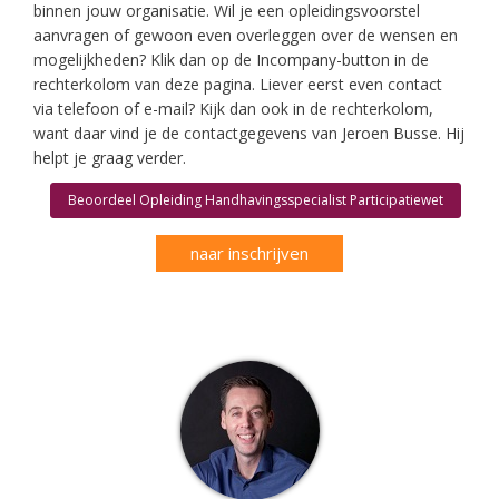
binnen jouw organisatie. Wil je een opleidingsvoorstel
aanvragen of gewoon even overleggen over de wensen en
mogelijkheden? Klik dan op de Incompany-button in de
rechterkolom van deze pagina. Liever eerst even contact
via telefoon of e-mail? Kijk dan ook in de rechterkolom,
want daar vind je de contactgegevens van Jeroen Busse. Hij
helpt je graag verder.
Beoordeel Opleiding Handhavingsspecialist Participatiewet
naar inschrijven