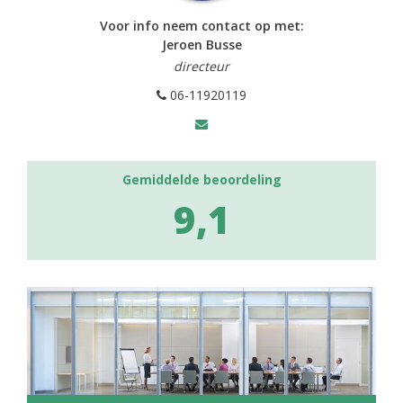
Voor info neem contact op met:
Jeroen Busse
directeur
06-11920119
Gemiddelde beoordeling
9,1