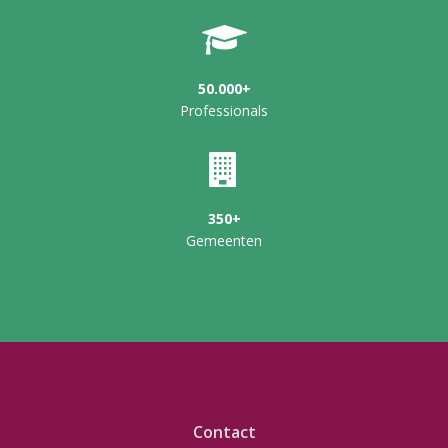
50.000+
Professionals
350+
Gemeenten
Contact