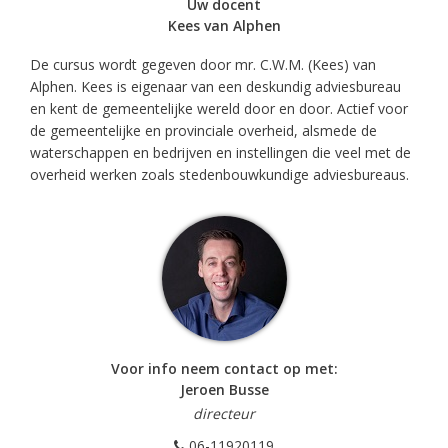
Uw docent
Kees van Alphen
De cursus wordt gegeven door mr. C.W.M. (Kees) van
Alphen. Kees is eigenaar van een deskundig adviesbureau
en kent de gemeentelijke wereld door en door. Actief voor
de gemeentelijke en provinciale overheid, alsmede de
waterschappen en bedrijven en instellingen die veel met de
overheid werken zoals stedenbouwkundige adviesbureaus.
Voor info neem contact op met:
Jeroen Busse
directeur
06-11920119