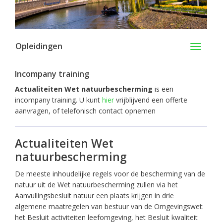
Opleidingen
Toggle
navigati
Incompany training
Actualiteiten Wet natuurbescherming
is een
incompany training. U kunt
hier
vrijblijvend een offerte
aanvragen, of telefonisch contact opnemen
Actualiteiten Wet
natuurbescherming
De meeste inhoudelijke regels voor de bescherming van de
natuur uit de Wet natuurbescherming zullen via het
Aanvullingsbesluit natuur een plaats krijgen in drie
algemene maatregelen van bestuur van de Omgevingswet:
het Besluit activiteiten leefomgeving, het Besluit kwaliteit