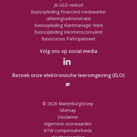
JK-GSD verkort
Basisopleiding Financieel medewerker
uitkeringsadministratie
Basisopleiding Klantmanager Werk
Basisopleiding Inkomensconsulent
Basiscursus Participatiewet
Volg ons op social media
Bezoek onze elektronische leeromgeving (ELO)
© 2026 MariënburgGroep
Sitemap
Disclaimer
Algemene voorwaarden
BTW-compensatiefonds