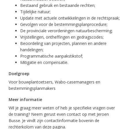
Bestaand gebruik en bestaande rechten;
Tijdelijke natuur;
Update met actuele ontwikkelingen in de rechtspraak;
Gevolgen voor de bestemmingsplanprocedure;
De provinciale verordeningen natuurbescherming;
Vrijstellingen, ontheffingen en gedragscodes;
Beoordeling van projecten, plannen en andere
handelingen;
Programmatische aanpakstikstof;
Mitigatie en compensatie.
Doelgroep
Voor bouwplantoetsers, Wabo-casemanagers en
bestemmingsplanmakers
Meer informatie
Wil je graag meer weten of heb je specifieke vragen over
de training? Neem gerust even contact op met Jeroen
Busse. Je vindt zijn contactinformatie bovenin de
rechterkolom van deze pagina.