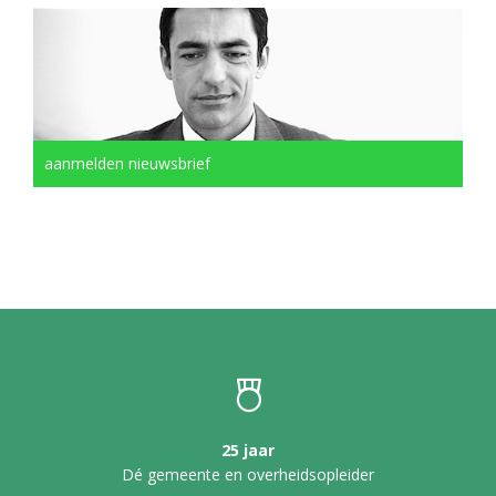
aanmelden nieuwsbrief
25 jaar
Dé gemeente en overheidsopleider