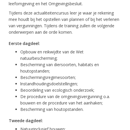
leefomgeving en het Omgevingsbesluit.
Tijdens deze actualiteitencursus leer je waar je rekening
mee houdt bij het opstellen van plannen of bij het verlenen
van vergunningen. Tijdens de training zullen de volgende
onderwerpen aan de orde komen.
Eerste dagdeel:
Opbouw en reikwijdte van de Wet
natuurbescherming;
Bescherming van diersoorten, habitats en
houtopstanden;
Beschermingsregimesoorten;
lnstandhoudingsdoelstellingen;
Beoordeling van ecologisch onderzoek;
De procedure van de omgevingsvergunning o.a.
bouwen en de procedure van het aanhaken;
Bescherming van houtopstanden.
Tweede dagdeel:
Natuurinclusief bouwen;