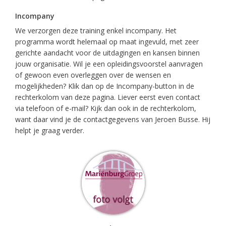
Incompany
We verzorgen deze training enkel incompany. Het
programma wordt helemaal op maat ingevuld, met zeer
gerichte aandacht voor de uitdagingen en kansen binnen
jouw organisatie. Wil je een opleidingsvoorstel aanvragen
of gewoon even overleggen over de wensen en
mogelijkheden? Klik dan op de Incompany-button in de
rechterkolom van deze pagina. Liever eerst even contact
via telefoon of e-mail? Kijk dan ook in de rechterkolom,
want daar vind je de contactgegevens van Jeroen Busse. Hij
helpt je graag verder.