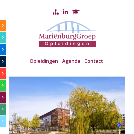
Opleidingen
Agenda
Contact