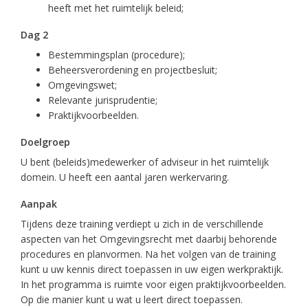
heeft met het ruimtelijk beleid;
Dag 2
Bestemmingsplan (procedure);
Beheersverordening en projectbesluit;
Omgevingswet;
Relevante jurisprudentie;
Praktijkvoorbeelden.
Doelgroep
U bent (beleids)medewerker of adviseur in het ruimtelijk
domein. U heeft een aantal jaren werkervaring.
Aanpak
Tijdens deze training verdiept u zich in de verschillende
aspecten van het Omgevingsrecht met daarbij behorende
procedures en planvormen. Na het volgen van de training
kunt u uw kennis direct toepassen in uw eigen werkpraktijk.
In het programma is ruimte voor eigen praktijkvoorbeelden.
Op die manier kunt u wat u leert direct toepassen.