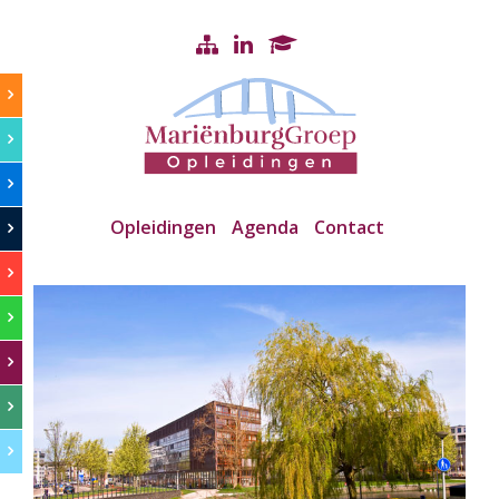
Opleidingen
Agenda
Contact