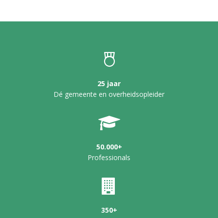
25 jaar
Dé gemeente en overheidsopleider
50.000+
Professionals
350+