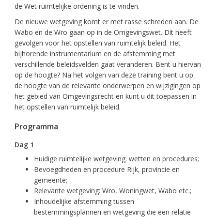
de Wet ruimtelijke ordening is te vinden.
De nieuwe wetgeving komt er met rasse schreden aan. De
Wabo en de Wro gaan op in de Omgevingswet. Dit heeft
gevolgen voor het opstellen van ruimtelijk beleid. Het
bijhorende instrumentarium en de afstemming met
verschillende beleidsvelden gaat veranderen. Bent u hiervan
op de hoogte? Na het volgen van deze training bent u op
de hoogte van de relevante onderwerpen en wijzigingen op
het gebied van Omgevingsrecht en kunt u dit toepassen in
het opstellen van ruimtelijk beleid.
Programma
Dag 1
Huidige ruimtelijke wetgeving: wetten en procedures;
Bevoegdheden en procedure Rijk, provincie en
gemeente;
Relevante wetgeving: Wro, Woningwet, Wabo etc.;
Inhoudelijke afstemming tussen
bestemmingsplannen en wetgeving die een relatie