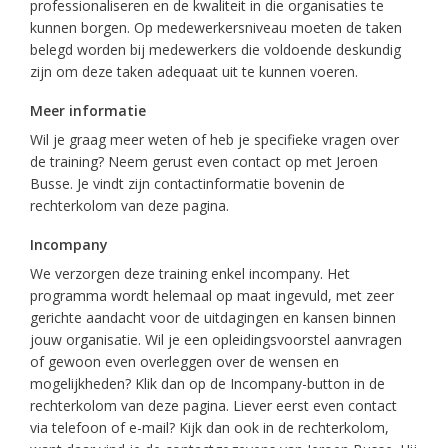
professionaliseren en de kwaliteit in die organisaties te
kunnen borgen. Op medewerkersniveau moeten de taken
belegd worden bij medewerkers die voldoende deskundig
zijn om deze taken adequaat uit te kunnen voeren.
Meer informatie
Wil je graag meer weten of heb je specifieke vragen over
de training? Neem gerust even contact op met Jeroen
Busse. Je vindt zijn contactinformatie bovenin de
rechterkolom van deze pagina.
Incompany
We verzorgen deze training enkel incompany. Het
programma wordt helemaal op maat ingevuld, met zeer
gerichte aandacht voor de uitdagingen en kansen binnen
jouw organisatie. Wil je een opleidingsvoorstel aanvragen
of gewoon even overleggen over de wensen en
mogelijkheden? Klik dan op de Incompany-button in de
rechterkolom van deze pagina. Liever eerst even contact
via telefoon of e-mail? Kijk dan ook in de rechterkolom,