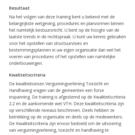
Resultaat
Na het volgen van deze training bent u bekend met de
belangrijkste wetgeving, procedures en planvormen binnen
het ruimtelijk bestuursrecht. U bent op de hoogte van de
laatste trends in de rechtspraak. U kunt uw kennis gebruiken
voor het opstellen van structuurvisies en
bestemmingsplannen in uw eigen organisatie dan wel het
voeren van procedures of het opstellen van ruimtelijke
onderbouwingen.
Kwaliteitscriteria
De kwaliteitseisen Vergunningverlening Toezicht en
Handhaving vragen van de gemeenten een forse
inspanning. De training is afgestemd op de Kwaliteitscriteria
2.2 en de aankomende wet VTH. Deze kwaliteitscriteria zijn
op verschillende niveaus beschreven. Deels hebben ze
betrekking op de organisatie en deels op de medewerkers.
De Kwaliteitscriteria zijn ervoor bedoeld om de uitvoering
van vergunningverlening, toezicht en handhaving te