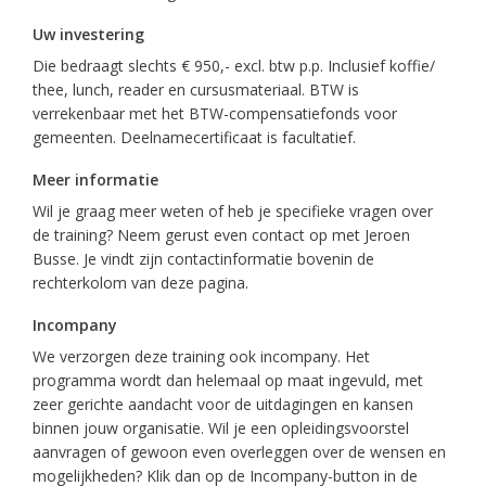
Uw investering
Die bedraagt slechts € 950,- excl. btw p.p. Inclusief koffie/
thee, lunch, reader en cursusmateriaal. BTW is
verrekenbaar met het BTW-compensatiefonds voor
gemeenten. Deelnamecertificaat is facultatief.
Meer informatie
Wil je graag meer weten of heb je specifieke vragen over
de training? Neem gerust even contact op met Jeroen
Busse. Je vindt zijn contactinformatie bovenin de
rechterkolom van deze pagina.
Incompany
We verzorgen deze training ook incompany. Het
programma wordt dan helemaal op maat ingevuld, met
zeer gerichte aandacht voor de uitdagingen en kansen
binnen jouw organisatie. Wil je een opleidingsvoorstel
aanvragen of gewoon even overleggen over de wensen en
mogelijkheden? Klik dan op de Incompany-button in de