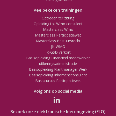
Veelbekeken trainingen
Optreden ter zitting
Opleiding tot Wmo consulent
Masterclass Wmo
Masterclass Participatiewet
Masterclass Bestuursrecht
JK-WMO
JK-GSD verkort
Basisopleiding Financieel medewerker
uitkeringsadministratie
Basisopleiding Klantmanager Werk
Basisopleiding Inkomensconsulent
Basiscursus Participatiewet
Volg ons op social media
Bezoek onze elektronische leeromgeving (ELO)