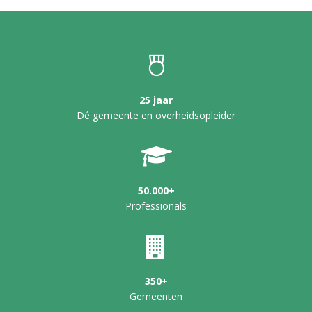
25 jaar
Dé gemeente en overheidsopleider
50.000+
Professionals
350+
Gemeenten