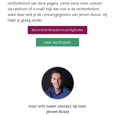
rechterkolom van deze pagina. Liever eerst even contact
via telefoon of e-mail? Kijk dan ook in de rechterkolom,
want daar vind je de contactgegevens van Jeroen Busse. Hij
helpt je graag verder.
Beoordeel Mediationvaardigheden
naar inschrijven
Voor info neem contact op met:
Jeroen Busse