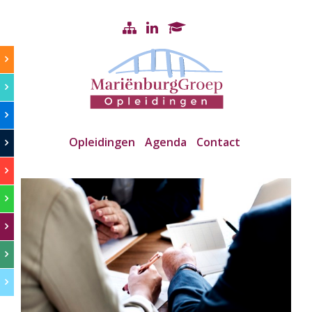
Opleidingen
Agenda
Contact