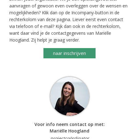
aanvragen of gewoon even overleggen over de wensen en
mogelijkheden? Klik dan op de Incompany-button in de
rechterkolom van deze pagina. Liever eerst even contact
via telefoon of e-mail? Kijk dan ook in de rechterkolom,
want daar vind je de contactgegevens van Mariëlle
Hoogland. Zij helpt je graag verder.
naar inschrijven
Voor info neem contact op met:
Mariëlle Hoogland
projectcoördinator