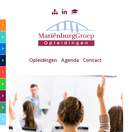
Opleidingen
Agenda
Contact