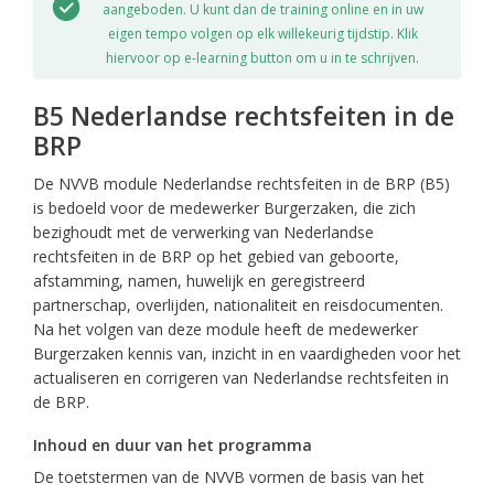
aangeboden. U kunt dan de training online en in uw
eigen tempo volgen op elk willekeurig tijdstip. Klik
hiervoor op e-learning button om u in te schrijven.
B5 Nederlandse rechtsfeiten in de
BRP
De NVVB module Nederlandse rechtsfeiten in de BRP (B5)
is bedoeld voor de medewerker Burgerzaken, die zich
bezighoudt met de verwerking van Nederlandse
rechtsfeiten in de BRP op het gebied van geboorte,
afstamming, namen, huwelijk en geregistreerd
partnerschap, overlijden, nationaliteit en reisdocumenten.
Na het volgen van deze module heeft de medewerker
Burgerzaken kennis van, inzicht in en vaardigheden voor het
actualiseren en corrigeren van Nederlandse rechtsfeiten in
de BRP.
Inhoud en duur van het programma
De toetstermen van de NVVB vormen de basis van het