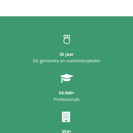
25 jaar
Dé gemeente en overheidsopleider
50.000+
Professionals
350+